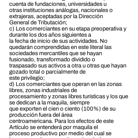
cuenta de fundaciones, universidades u
otras instituciones análogas, nacionales o
extrajeras, aceptadas por la Dirección
General de Tributación;
c) Los comerciantes en su etapa preoperativa y
durante los dos años siguientes a
la fecha de inicio de sus actividades. No
quedarán comprendidas en este literal las
sociedades mercantiles que se hayan
fusionado, transformado dividido o
traspasado sus activos a otra u otras que hayan
gozado total o parcialmente de
este privilegio;
d) Los comerciantes que operan en las zonas
libres, zonas industriales de
procesamiento y zonas libres turísticas y los que
se dedican a la maquila, siempre
que exporten el cien o ciento (100%) de su
producción fuera del área
centroamericana. Para los efectos de este
Artículo se entenderá por maquila el
proceso productivo por medio del cual se