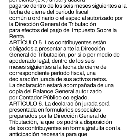
pagarse dentro de los seis meses siguientes a la
fecha de cierre del período fiscal
común u ordinario o el especial autorizado por
la Dirección General de Tributación
para efectos del pago del Impuesto Sobre la
Renta.
ARTÍCULO 5. Los contribuyentes están
obligados a presentar ante la Dirección
General de Tributación, por si o por medio de
apoderado legal, dentro de los seis
meses siguientes a la fecha de cierre del
correspondiente período fiscal, una
declaración jurada de sus activos netos.
La declaración estará acompañada de una
copia del Balance General autorizado
por Contador Público colegiado.
ARTÍCULO 6. La declaración jurada será
presentada en formularios especiales
preparados por la Dirección General de
Tributación, la que los podrá a disposición
de los contribuyentes en forma gratuita con la
anticipación necesaria para que