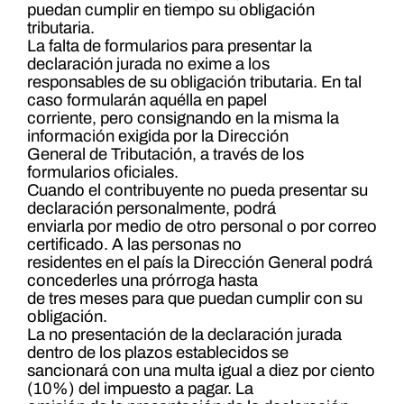
puedan cumplir en tiempo su obligación
tributaria.
La falta de formularios para presentar la
declaración jurada no exime a los
responsables de su obligación tributaria. En tal
caso formularán aquélla en papel
corriente, pero consignando en la misma la
información exigida por la Dirección
General de Tributación, a través de los
formularios oficiales.
Cuando el contribuyente no pueda presentar su
declaración personalmente, podrá
enviarla por medio de otro personal o por correo
certificado. A las personas no
residentes en el país la Dirección General podrá
concederles una prórroga hasta
de tres meses para que puedan cumplir con su
obligación.
La no presentación de la declaración jurada
dentro de los plazos establecidos se
sancionará con una multa igual a diez por ciento
(10%) del impuesto a pagar. La