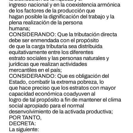
ingreso nacional y en la coexistencia armónica
de los factores de la producción que
hagan posible la dignificación del trabajo y la
plena realización de la persona
humana;
CONSIDERANDO: Que la tributación directa
debe ser enmendada con el propósito
de que la carga tributaria sea distribuida
equitativamente entre los diferentes
estrato sociales y las personas naturales y
jurídicas que realizan actividades
mercantiles en el país;
CONSIDERANDO: Que es obligación del
Estado, combatir la extrema pobreza, lo
que hace preciso que los estratos con mayor
capacidad económica coadyuven al
logro de tal propósito a fin de mantener el clima
social apropiado para el normal
desenvolvimiento de la activada productiva;
POR TANTO,
DECRETA:
La siguiente: