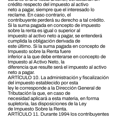
crédito respecto del impuesto al activo
neto a pagar, siempre que el interesado lo
reclame. En caso contrario, el
contribuyente perderá su derecho a tal crédito.
Si la suma pagada en concepto de impuesto
sobre la renta es igual o superior al
impuesto al activo neto a pagar, se entenderá
cumplida la obligación derivada de
este último. Si la suma pagada en concepto de
Impuesto sobre la Renta fuere
inferior a la que debe enterarse en concepto de
Impuesto al Activo Neto, la
diferencia que resulte será el impuesto al activo
neto a pagar.
ARTÍCULO 10. La administración y fiscalización
del impuesto establecido por esta
ley le corresponde a la Dirección General de
Tributación la que, en caso de
necesidad aplicará a esta materia, en forma
supletoria, las disposiciones de la Ley
de Impuesto Sobre la Renta.
ARTÍCULO 11. Durante 1994 los contribuyentes