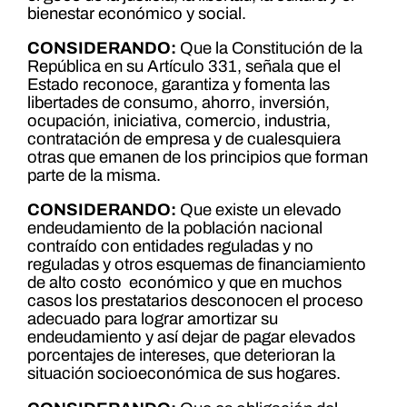
bienestar económico y social.
CONSIDERANDO:
Que la Constitución de la
República en su Artículo 331, señala que el
Estado reconoce, garantiza y fomenta las
libertades de consumo, ahorro, inversión,
ocupación, iniciativa, comercio, industria,
contratación de empresa y de cualesquiera
otras que emanen de los principios que forman
parte de la misma.
CONSIDERANDO:
Que existe un elevado
endeudamiento de la población nacional
contraído con entidades reguladas y no
reguladas y otros esquemas de financiamiento
de alto costo económico y que en muchos
casos los prestatarios desconocen el proceso
adecuado para lograr amortizar su
endeudamiento y así dejar de pagar elevados
porcentajes de intereses, que deterioran la
situación socioeconómica de sus hogares.