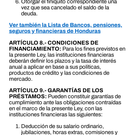
Otorgar el finiquito correspondiente una
vez que sea cancelado el saldo de la
deuda.
Ver también la Lista de Bancos, pensiones,
seguros y financieras de Honduras
ARTÍCULO 8.- CONDICIONES DE
FINANCIAMIENTO:
Para los fines previstos en
la presente Ley, las instituciones financieras
deberán definir los plazos y la tasa de interés
anual a aplicar en base a sus políticas,
productos de crédito y las condiciones de
mercado.
ARTÍCULO 9.- GARANTÍAS DE LOS
PRÉSTAMOS:
Pueden constituir garantías de
cumplimiento ante las obligaciones contraídas
en el marco de la presente Ley, con las
instituciones financieras las siguientes:
Deducción de su salario ordinario,
jubilaciones, horas extras, comisiones y