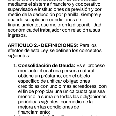
mediante el sistema financiero y cooperativo
supervisado e instituciones de previsión y por
medio de la deducción por planilla, siempre y
cuando se apliquen condiciones de
financiamiento, que mejoren la disponibilidad
económica del trabajador con relación a sus
ingresos.
ARTÍCULO 2.- DEFINICIONES:
Para los
efectos de esta Ley, se definen los conceptos
siguientes:
Consolidación de Deuda:
Es el proceso
mediante el cual una persona natural
obtiene un préstamo, con el objeto
específico de unificar obligaciones
crediticias con uno o más acreedores, con
el fin de propiciar una única cuota que sea
menor a la suma de todas las obligaciones
periódicas vigentes, por medio de la
mejora en las condiciones de
financiamiento;