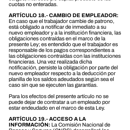
cuotas no enteradas.
ARTÍCULO 18.- CAMBIO DE EMPLEADOR:
En caso que el trabajador cambie de patrono,
está obligado a notificar de inmediato a su
nuevo empleador y a la institución financiera, las
obligaciones contraídas en el marco de la
presente Ley; es entendido que el trabajador es
responsable de los pagos correspondientes a
las obligaciones contraídas con las instituciones
financieras. Una vez realizada dicha
notificación, persiste la obligación por parte del
nuevo empleador respecto a la deducción por
planilla de los saldos adeudados según sea el
caso sin que se ejecuten las garantías.
Para los efectos del presente artículo no se
puede dejar de contratar a un empleado por
estar endeudado en el marco de esta Ley.
ARTÍCULO 19.- ACCESO A LA
INFORMACIÓN:
La Comisión Nacional de