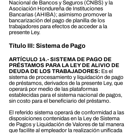
Nacional de Bancos y Seguros (CNBS) y la
Asociación Hondureña de Instituciones
Bancarias (AHIBA); asimismo promover la
bancarización del pago de planilla de los
trabajadores para efectos de acceder a la
presente Ley.
Título III: Sistema de Pago
ARTÍCULO 14.- SISTEMA DE PAGO DE
PRÉSTAMOS PARA LA LEY DE ALIVIO DE
DEUDA DE LOS TRABAJADORES:
Es el
sistema de procesamiento y liquidación de pago
de préstamos, derivados de la presente Ley, que
operará por medio de las plataformas
establecidas para el sistema nacional de pagos,
sin costo para el beneficiario del préstamo.
El referido sistema operará de conformidad a las
disposiciones contenidas en la Ley de Sistema
de Pagos y Liquidación de Valores de tal manera
que facilite al empleador la realización unificada