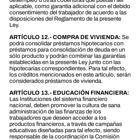
desempleo u otras coberturas que puedan ser
aplicable, como garantía adicional con el debido
consentimiento del trabajador de acuerdo a las
disposiciones del Reglamento de la presente
Ley.
ARTÍCULO 12.- COMPRA DE VIVIENDA:
Se
podrá consolidar préstamos hipotecarios con
préstamos para consolidación de deuda en un
sólo producto y podrán combinar las garantías
establecidas en la presente Ley junto con las
hipotecarias correspondientes. Para tal efecto,
los créditos mencionados en este artículo, serán
considerados préstamos de vivienda.
ARTÍCULO 13.- EDUCACIÓN FINANCIERA:
Las Instituciones del sistema financiero
nacional, deben promover la cultura de sana
administración de las finanzas de los
trabajadores que deseen acceder a los
productos financieros, a través de campañas
educativas diseñadas para tal efecto, siendo
responsable de la coordinación la Comisión