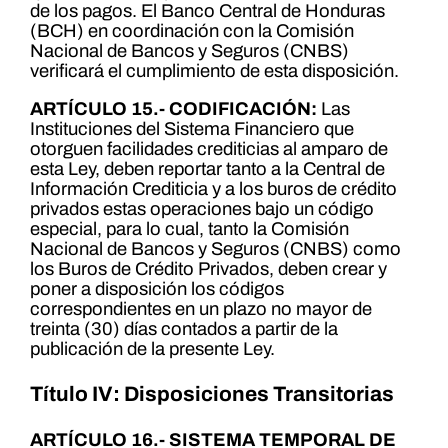
de los pagos. El Banco Central de Honduras
(BCH) en coordinación con la Comisión
Nacional de Bancos y Seguros (CNBS)
verificará el cumplimiento de esta disposición.
ARTÍCULO 15.- CODIFICACIÓN:
Las
Instituciones del Sistema Financiero que
otorguen facilidades crediticias al amparo de
esta Ley, deben reportar tanto a la Central de
Información Crediticia y a los buros de crédito
privados estas operaciones bajo un código
especial, para lo cual, tanto la Comisión
Nacional de Bancos y Seguros (CNBS) como
los Buros de Crédito Privados, deben crear y
poner a disposición los códigos
correspondientes en un plazo no mayor de
treinta (30) días contados a partir de la
publicación de la presente Ley.
Título IV: Disposiciones Transitorias
ARTÍCULO 16.- SISTEMA TEMPORAL DE