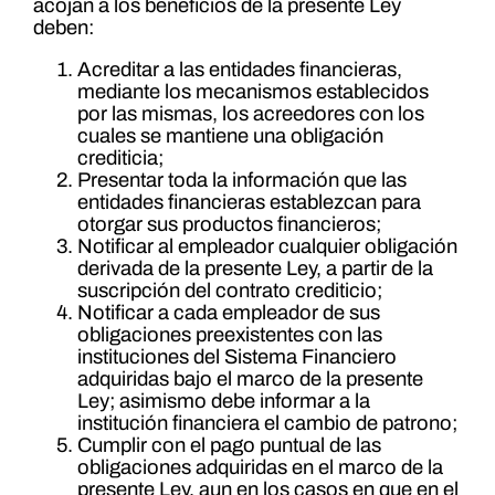
acojan a los beneficios de la presente Ley
deben:
Acreditar a las entidades financieras,
mediante los mecanismos establecidos
por las mismas, los acreedores con los
cuales se mantiene una obligación
crediticia;
Presentar toda la información que las
entidades financieras establezcan para
otorgar sus productos financieros;
Notificar al empleador cualquier obligación
derivada de la presente Ley, a partir de la
suscripción del contrato crediticio;
Notificar a cada empleador de sus
obligaciones preexistentes con las
instituciones del Sistema Financiero
adquiridas bajo el marco de la presente
Ley; asimismo debe informar a la
institución financiera el cambio de patrono;
Cumplir con el pago puntual de las
obligaciones adquiridas en el marco de la
presente Ley, aun en los casos en que en el