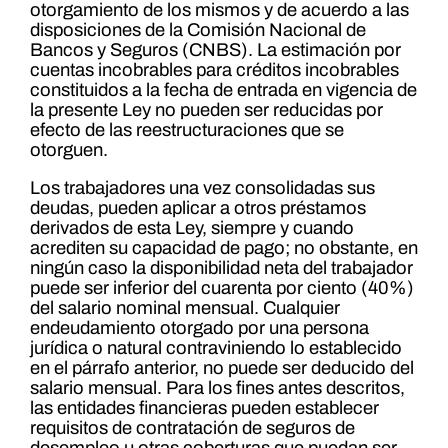
otorgamiento de los mismos y de acuerdo a las
disposiciones de la Comisión Nacional de
Bancos y Seguros (CNBS). La estimación por
cuentas incobrables para créditos incobrables
constituidos a la fecha de entrada en vigencia de
la presente Ley no pueden ser reducidas por
efecto de las reestructuraciones que se
otorguen.
Los trabajadores una vez consolidadas sus
deudas, pueden aplicar a otros préstamos
derivados de esta Ley, siempre y cuando
acrediten su capacidad de pago; no obstante, en
ningún caso la disponibilidad neta del trabajador
puede ser inferior del cuarenta por ciento (40%)
del salario nominal mensual. Cualquier
endeudamiento otorgado por una persona
jurídica o natural contraviniendo lo establecido
en el párrafo anterior, no puede ser deducido del
salario mensual. Para los fines antes descritos,
las entidades financieras pueden establecer
requisitos de contratación de seguros de