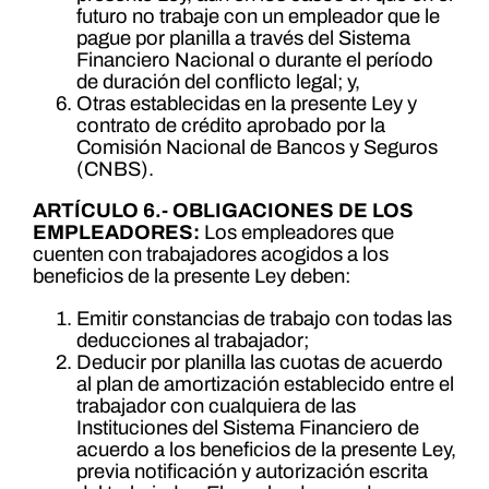
futuro no trabaje con un empleador que le
pague por planilla a través del Sistema
Financiero Nacional o durante el período
de duración del conflicto legal; y,
Otras establecidas en la presente Ley y
contrato de crédito aprobado por la
Comisión Nacional de Bancos y Seguros
(CNBS).
ARTÍCULO 6.- OBLIGACIONES DE LOS
EMPLEADORES:
Los empleadores que
cuenten con trabajadores acogidos a los
beneficios de la presente Ley deben:
Emitir constancias de trabajo con todas las
deducciones al trabajador;
Deducir por planilla las cuotas de acuerdo
al plan de amortización establecido entre el
trabajador con cualquiera de las
Instituciones del Sistema Financiero de
acuerdo a los beneficios de la presente Ley,
previa notificación y autorización escrita