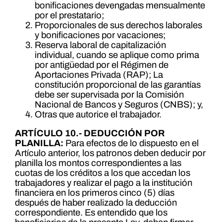
bonificaciones devengadas mensualmente
por el prestatario;
Proporcionales de sus derechos laborales
y bonificaciones por vacaciones;
Reserva laboral de capitalización
individual, cuando se aplique como prima
por antigüedad por el Régimen de
Aportaciones Privada (RAP); La
constitución proporcional de las garantías
debe ser supervisada por la Comisión
Nacional de Bancos y Seguros (CNBS); y,
Otras que autorice el trabajador.
ARTÍCULO 10.- DEDUCCIÓN POR
PLANILLA:
Para efectos de lo dispuesto en el
Artículo anterior, los patronos deben deducir por
planilla los montos correspondientes a las
cuotas de los créditos a los que accedan los
trabajadores y realizar el pago a la institución
financiera en los primeros cinco (5) días
después de haber realizado la deducción
correspondiente. Es entendido que los