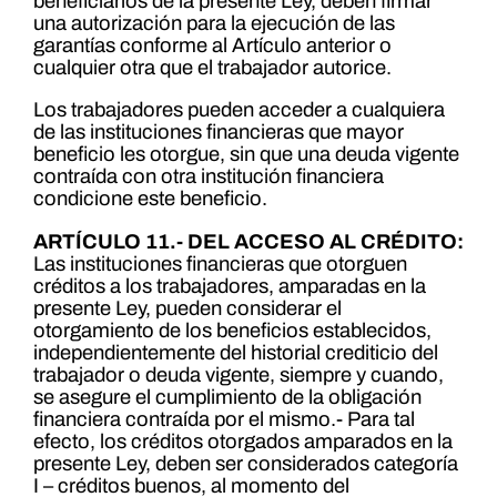
beneficiarios de la presente Ley, deben firmar
una autorización para la ejecución de las
garantías conforme al Artículo anterior o
cualquier otra que el trabajador autorice.
Los trabajadores pueden acceder a cualquiera
de las instituciones financieras que mayor
beneficio les otorgue, sin que una deuda vigente
contraída con otra institución financiera
condicione este beneficio.
ARTÍCULO 11.- DEL ACCESO AL CRÉDITO:
Las instituciones financieras que otorguen
créditos a los trabajadores, amparadas en la
presente Ley, pueden considerar el
otorgamiento de los beneficios establecidos,
independientemente del historial crediticio del
trabajador o deuda vigente, siempre y cuando,
se asegure el cumplimiento de la obligación
financiera contraída por el mismo.- Para tal
efecto, los créditos otorgados amparados en la
presente Ley, deben ser considerados categoría
I – créditos buenos, al momento del