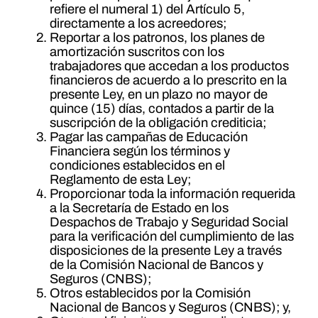
refiere el numeral 1) del Artículo 5,
directamente a los acreedores;
Reportar a los patronos, los planes de
amortización suscritos con los
trabajadores que accedan a los productos
financieros de acuerdo a lo prescrito en la
presente Ley, en un plazo no mayor de
quince (15) días, contados a partir de la
suscripción de la obligación crediticia;
Pagar las campañas de Educación
Financiera según los términos y
condiciones establecidos en el
Reglamento de esta Ley;
Proporcionar toda la información requerida
a la Secretaría de Estado en los
Despachos de Trabajo y Seguridad Social
para la verificación del cumplimiento de las
disposiciones de la presente Ley a través
de la Comisión Nacional de Bancos y
Seguros (CNBS);
Otros establecidos por la Comisión
Nacional de Bancos y Seguros (CNBS); y,