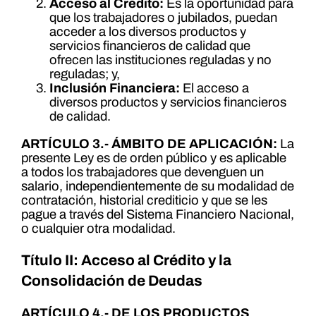
Acceso al Crédito:
Es la oportunidad para
que los trabajadores o jubilados, puedan
acceder a los diversos productos y
servicios financieros de calidad que
ofrecen las instituciones reguladas y no
reguladas; y,
Inclusión Financiera:
El acceso a
diversos productos y servicios financieros
de calidad.
ARTÍCULO 3.- ÁMBITO DE APLICACIÓN:
La
presente Ley es de orden público y es aplicable
a todos los trabajadores que devenguen un
salario, independientemente de su modalidad de
contratación, historial crediticio y que se les
pague a través del Sistema Financiero Nacional,
o cualquier otra modalidad.
Título II: Acceso al Crédito y la
Consolidación de Deudas
ARTÍCULO 4.- DE LOS PRODUCTOS