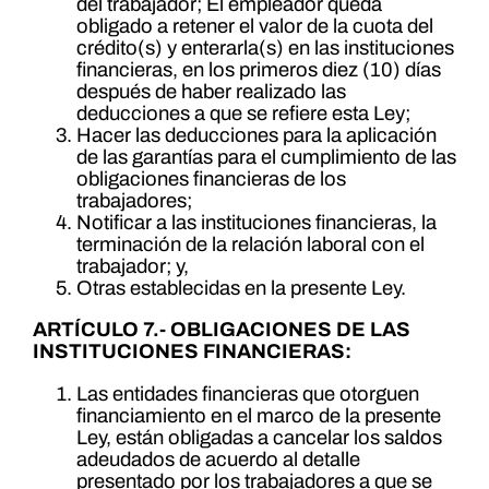
del trabajador; El empleador queda
obligado a retener el valor de la cuota del
crédito(s) y enterarla(s) en las instituciones
financieras, en los primeros diez (10) días
después de haber realizado las
deducciones a que se refiere esta Ley;
Hacer las deducciones para la aplicación
de las garantías para el cumplimiento de las
obligaciones financieras de los
trabajadores;
Notificar a las instituciones financieras, la
terminación de la relación laboral con el
trabajador; y,
Otras establecidas en la presente Ley.
ARTÍCULO 7.- OBLIGACIONES DE LAS
INSTITUCIONES FINANCIERAS:
Las entidades financieras que otorguen
financiamiento en el marco de la presente
Ley, están obligadas a cancelar los saldos
adeudados de acuerdo al detalle
presentado por los trabajadores a que se