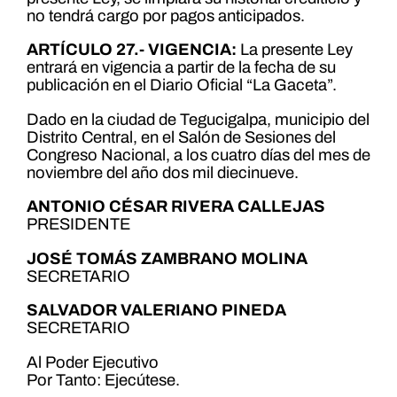
no tendrá cargo por pagos anticipados.
ARTÍCULO 27.- VIGENCIA:
La presente Ley
entrará en vigencia a partir de la fecha de su
publicación en el Diario Oficial “La Gaceta”.
Dado en la ciudad de Tegucigalpa, municipio del
Distrito Central, en el Salón de Sesiones del
Congreso Nacional, a los cuatro días del mes de
noviembre del año dos mil diecinueve.
ANTONIO CÉSAR RIVERA CALLEJAS
PRESIDENTE
JOSÉ TOMÁS ZAMBRANO MOLINA
SECRETARIO
SALVADOR VALERIANO PINEDA
SECRETARIO
Al Poder Ejecutivo
Por Tanto: Ejecútese.