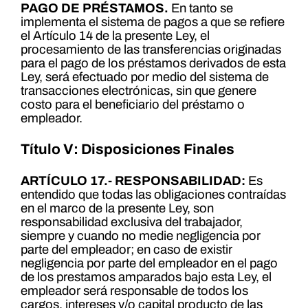
PAGO DE PRÉSTAMOS.
En tanto se
implementa el sistema de pagos a que se refiere
el Artículo 14 de la presente Ley, el
procesamiento de las transferencias originadas
para el pago de los préstamos derivados de esta
Ley, será efectuado por medio del sistema de
transacciones electrónicas, sin que genere
costo para el beneficiario del préstamo o
empleador.
Título V: Disposiciones Finales
ARTÍCULO 17.- RESPONSABILIDAD:
Es
entendido que todas las obligaciones contraídas
en el marco de la presente Ley, son
responsabilidad exclusiva del trabajador,
siempre y cuando no medie negligencia por
parte del empleador; en caso de existir
negligencia por parte del empleador en el pago
de los prestamos amparados bajo esta Ley, el
empleador será responsable de todos los
cargos, intereses y/o capital producto de las