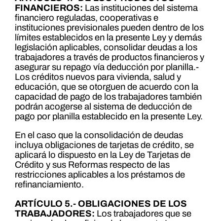
FINANCIEROS:
Las instituciones del sistema
financiero reguladas, cooperativas e
instituciones previsionales pueden dentro de los
límites establecidos en la presente Ley y demás
legislación aplicables, consolidar deudas a los
trabajadores a través de productos financieros y
asegurar su repago vía deducción por planilla.-
Los créditos nuevos para vivienda, salud y
educación, que se otorguen de acuerdo con la
capacidad de pago de los trabajadores también
podrán acogerse al sistema de deducción de
pago por planilla establecido en la presente Ley.
En el caso que la consolidación de deudas
incluya obligaciones de tarjetas de crédito, se
aplicará lo dispuesto en la Ley de Tarjetas de
Crédito y sus Reformas respecto de las
restricciones aplicables a los préstamos de
refinanciamiento.
ARTÍCULO 5.- OBLIGACIONES DE LOS
TRABAJADORES:
Los trabajadores que se