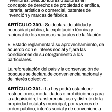
inventores, descubridores o autores en
concepto de derechos de propiedad científica,
literaria, artística o comercial, patentes de
invención y marcas de fábrica.
ARTÍCULO 340.-
Se declara de utilidad y
necesidad pública, la explotación técnica y
racional de los recursos naturales de la Nación.
El Estado reglamentará su aprovechamiento, de
acuerdo con el interés social y fijará las
condiciones de su otorgamiento a los
particulares.
La reforestación del país y la conservación de
bosques se declara de conveniencia nacional y
de interés colectivo.
ARTÍCULO 341.-
La Ley podrá establecer
restricciones, modalidades o prohibiciones para
la adquisición, transferencia, uso y disfrute de la
propiedad estatal y municipal, por razones de
orden público, interés social y de conveniencia