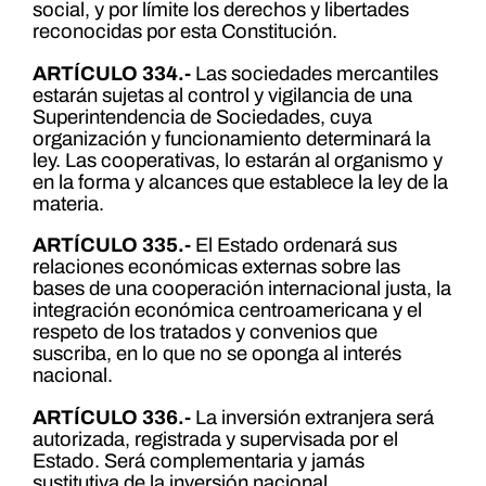
social, y por límite los derechos y libertades
reconocidas por esta Constitución.
ARTÍCULO 334.-
Las sociedades mercantiles
estarán sujetas al control y vigilancia de una
Superintendencia de Sociedades, cuya
organización y funcionamiento determinará la
ley. Las cooperativas, lo estarán al organismo y
en la forma y alcances que establece la ley de la
materia.
ARTÍCULO 335.-
El Estado ordenará sus
relaciones económicas externas sobre las
bases de una cooperación internacional justa, la
integración económica centroamericana y el
respeto de los tratados y convenios que
suscriba, en lo que no se oponga al interés
nacional.
ARTÍCULO 336.-
La inversión extranjera será
autorizada, registrada y supervisada por el
Estado. Será complementaria y jamás
sustitutiva de la inversión nacional.