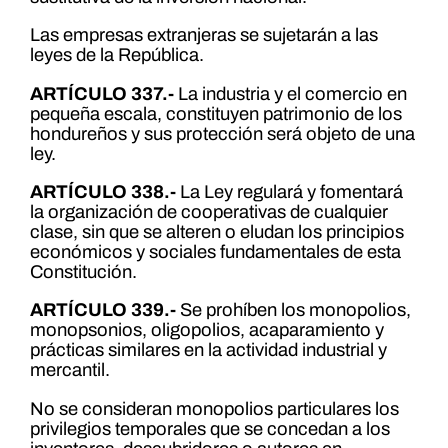
Las empresas extranjeras se sujetarán a las
leyes de la República.
ARTÍCULO 337.-
La industria y el comercio en
pequeña escala, constituyen patrimonio de los
hondureños y sus protección será objeto de una
ley.
ARTÍCULO 338.-
La Ley regulará y fomentará
la organización de cooperativas de cualquier
clase, sin que se alteren o eludan los principios
económicos y sociales fundamentales de esta
Constitución.
ARTÍCULO 339.-
Se prohíben los monopolios,
monopsonios, oligopolios, acaparamiento y
prácticas similares en la actividad industrial y
mercantil.
No se consideran monopolios particulares los
privilegios temporales que se concedan a los