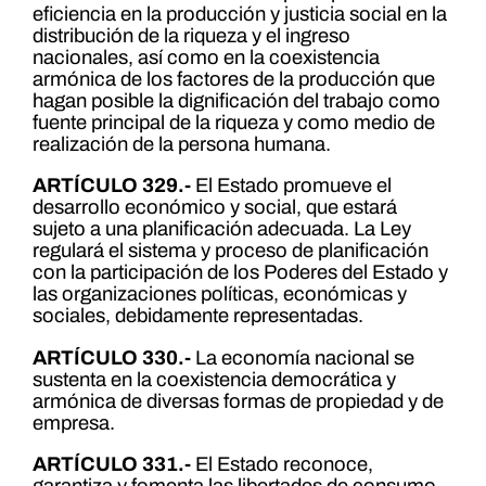
eficiencia en la producción y justicia social en la
distribución de la riqueza y el ingreso
nacionales, así como en la coexistencia
armónica de los factores de la producción que
hagan posible la dignificación del trabajo como
fuente principal de la riqueza y como medio de
realización de la persona humana.
ARTÍCULO 329.-
El Estado promueve el
desarrollo económico y social, que estará
sujeto a una planificación adecuada. La Ley
regulará el sistema y proceso de planificación
con la participación de los Poderes del Estado y
las organizaciones políticas, económicas y
sociales, debidamente representadas.
ARTÍCULO 330.-
La economía nacional se
sustenta en la coexistencia democrática y
armónica de diversas formas de propiedad y de
empresa.
ARTÍCULO 331.-
El Estado reconoce,