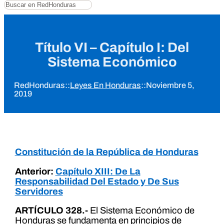
Buscar
Título VI – Capítulo I: Del
Sistema Económico
RedHonduras
::
Leyes En Honduras
::
Noviembre 5,
2019
Constitución de la República de Honduras
Anterior:
Capítulo XIII: De La
Responsabilidad Del Estado y De Sus
Servidores
ARTÍCULO 328.-
El Sistema Económico de
Honduras se fundamenta en principios de