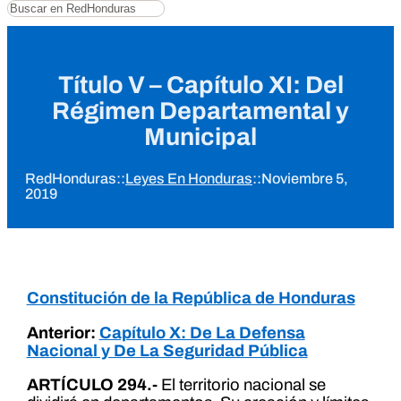
Buscar
Título V – Capítulo XI: Del
Régimen Departamental y
Municipal
RedHonduras
::
Leyes En Honduras
::
Noviembre 5,
2019
Constitución de la República de Honduras
Anterior:
Capítulo X: De La Defensa
Nacional y De La Seguridad Pública
ARTÍCULO 294.-
El territorio nacional se