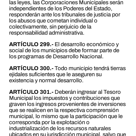
las leyes, las Corporaciones Municipales serán
independientes de los Poderes del Estado,
responderán ante los tribunales de justicia por
los abusos que cometan individual o
colectivamente, sin perjuicio de la
responsabilidad administrativa.
ARTÍCULO 299.-
El desarrollo económico y
social de los municipios debe formar parte de
los programas de Desarrollo Nacional.
ARTÍCULO 300.-
Todo municipio tendrá tierras
ejidales suficientes que le aseguren su
existencia y normal desarrollo.
ARTÍCULO 301.-
Deberán ingresar al Tesoro
Municipal los impuestos y contribuciones que
graven los ingresos provenientes de inversiones
que se realicen en la respectiva comprensión
municipal, lo mismo que la participación que le
corresponda por la explotación o
industrialización de los recursos naturales
ubicados en su jurisdicción municipal, salvo que