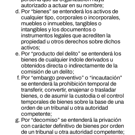
autorizado a actuar en su nombre;
Por “bienes” se entenderá los activos de
cualquier tipo, corporales o incorporales,
muebles o inmuebles, tangibles o
intangibles y los documentos o
instrumentos legales que acrediten la
propiedad u otros derechos sobre dichos
activos;
Por “producto del delito” se entenderá los
bienes de cualquier índole derivados u
obtenidos directa o indirectamente de la
comisión de un delito;
Por “embargo preventivo” o “incautación”
se entenderá la prohibición temporal de
transferir, convertir, enajenar o trasladar
bienes, o de asumir la custodia o el control
temporales de bienes sobre la base de una
orden de un tribunal u otra autoridad
competente;
Por “decomiso” se entenderá la privación
con carácter definitivo de bienes por orden
de un tribunal u otra autoridad competente;