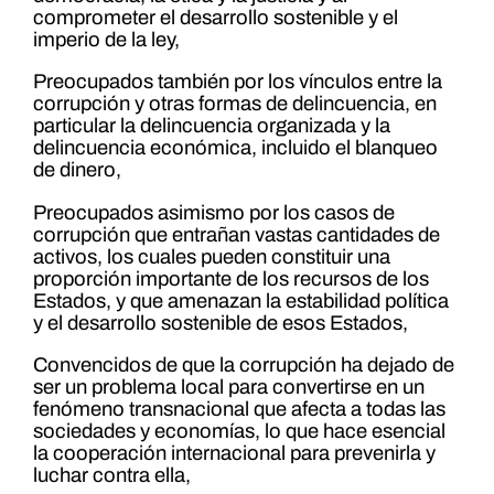
comprometer el desarrollo sostenible y el
imperio de la ley,
Preocupados también por los vínculos entre la
corrupción y otras formas de delincuencia, en
particular la delincuencia organizada y la
delincuencia económica, incluido el blanqueo
de dinero,
Preocupados asimismo por los casos de
corrupción que entrañan vastas cantidades de
activos, los cuales pueden constituir una
proporción importante de los recursos de los
Estados, y que amenazan la estabilidad política
y el desarrollo sostenible de esos Estados,
Convencidos de que la corrupción ha dejado de
ser un problema local para convertirse en un
fenómeno transnacional que afecta a todas las
sociedades y economías, lo que hace esencial
la cooperación internacional para prevenirla y
luchar contra ella,