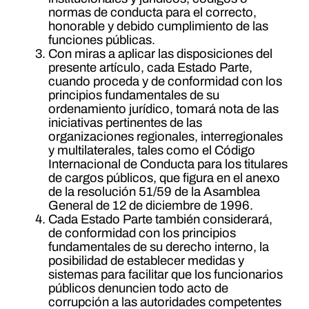
normas de conducta para el correcto,
honorable y debido cumplimiento de las
funciones públicas.
Con miras a aplicar las disposiciones del
presente artículo, cada Estado Parte,
cuando proceda y de conformidad con los
principios fundamentales de su
ordenamiento jurídico, tomará nota de las
iniciativas pertinentes de las
organizaciones regionales, interregionales
y multilaterales, tales como el Código
Internacional de Conducta para los titulares
de cargos públicos, que figura en el anexo
de la resolución 51/59 de la Asamblea
General de 12 de diciembre de 1996.
Cada Estado Parte también considerará,
de conformidad con los principios
fundamentales de su derecho interno, la
posibilidad de establecer medidas y
sistemas para facilitar que los funcionarios
públicos denuncien todo acto de
corrupción a las autoridades competentes