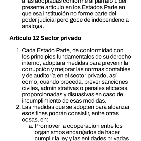
a las adoptadas conforme al párrafo 1 del
presente artículo en los Estados Parte en
que esa institución no forme parte del
poder judicial pero goce de independencia
análoga.
Artículo 12 Sector privado
Cada Estado Parte, de conformidad con
los principios fundamentales de su derecho
interno, adoptará medidas para prevenir la
corrupción y mejorar las normas contables
y de auditoría en el sector privado, así
como, cuando proceda, prever sanciones
civiles, administrativas o penales eficaces,
proporcionadas y disuasivas en caso de
incumplimiento de esas medidas.
Las medidas que se adopten para alcanzar
esos fines podrán consistir, entre otras
cosas, en:
Promover la cooperación entre los
organismos encargados de hacer
cumplir la ley y las entidades privadas