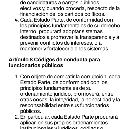
de candidaturas a cargos públicos
electivos y, cuando proceda, respecto de la
financiación de los partidos políticos.
Cada Estado Parte, de conformidad con
los principios fundamentales de su derecho
interno, procurará adoptar sistemas
destinados a promover la transparencia y a
prevenir conflictos de intereses, o a
mantener y fortalecer dichos sistemas.
Artículo 8 Códigos de conducta para
funcionarios públicos
Con objeto de combatir la corrupción, cada
Estado Parte, de conformidad con los
principios fundamentales de su
ordenamiento jurídico, promoverá, entre
otras cosas, la integridad, la honestidad y la
responsabilidad entre sus funcionarios
públicos.
En particular, cada Estado Parte procurará
aplicar, en sus propios ordenamientos
institucionales y jurídicos, códigos o