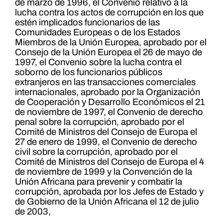
de marzo de 1996, el Convenio relativo a la
lucha contra los actos de corrupción en los que
estén implicados funcionarios de las
Comunidades Europeas o de los Estados
Miembros de la Unión Europea, aprobado por el
Consejo de la Unión Europea el 26 de mayo de
1997, el Convenio sobre la lucha contra el
soborno de los funcionarios públicos
extranjeros en las transacciones comerciales
internacionales, aprobado por la Organización
de Cooperación y Desarrollo Económicos el 21
de noviembre de 1997, el Convenio de derecho
penal sobre la corrupción, aprobado por el
Comité de Ministros del Consejo de Europa el
27 de enero de 1999, el Convenio de derecho
civil sobre la corrupción, aprobado por el
Comité de Ministros del Consejo de Europa el 4
de noviembre de 1999 y la Convención de la
Unión Africana para prevenir y combatir la
corrupción, aprobada por los Jefes de Estado y
de Gobierno de la Unión Africana el 12 de julio
de 2003,