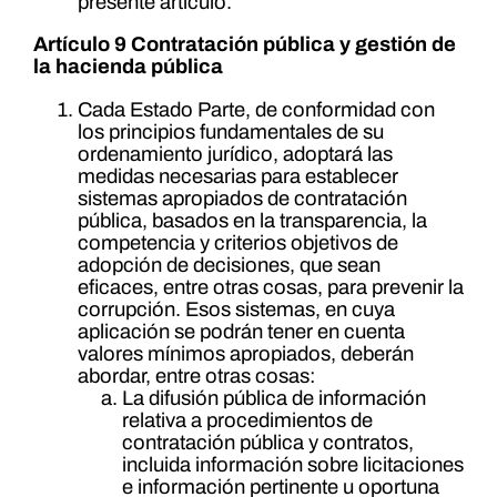
presente artículo.
Artículo 9 Contratación pública y gestión de
la hacienda pública
Cada Estado Parte, de conformidad con
los principios fundamentales de su
ordenamiento jurídico, adoptará las
medidas necesarias para establecer
sistemas apropiados de contratación
pública, basados en la transparencia, la
competencia y criterios objetivos de
adopción de decisiones, que sean
eficaces, entre otras cosas, para prevenir la
corrupción. Esos sistemas, en cuya
aplicación se podrán tener en cuenta
valores mínimos apropiados, deberán
abordar, entre otras cosas:
La difusión pública de información
relativa a procedimientos de
contratación pública y contratos,
incluida información sobre licitaciones
e información pertinente u oportuna