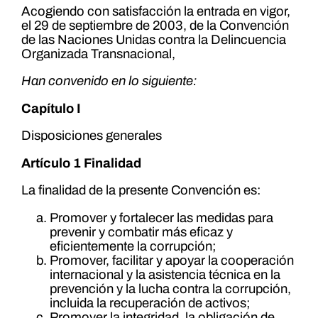
Acogiendo con satisfacción la entrada en vigor,
el 29 de septiembre de 2003, de la Convención
de las Naciones Unidas contra la Delincuencia
Organizada Transnacional,
Han convenido en lo siguiente:
Capítulo I
Disposiciones generales
Artículo 1 Finalidad
La finalidad de la presente Convención es:
Promover y fortalecer las medidas para
prevenir y combatir más eficaz y
eficientemente la corrupción;
Promover, facilitar y apoyar la cooperación
internacional y la asistencia técnica en la
prevención y la lucha contra la corrupción,
incluida la recuperación de activos;
Promover la integridad, la obligación de