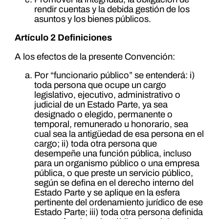
rendir cuentas y la debida gestión de los
asuntos y los bienes públicos.
Artículo 2 Definiciones
A los efectos de la presente Convención:
Por “funcionario público” se entenderá: i)
toda persona que ocupe un cargo
legislativo, ejecutivo, administrativo o
judicial de un Estado Parte, ya sea
designado o elegido, permanente o
temporal, remunerado u honorario, sea
cual sea la antigüedad de esa persona en el
cargo; ii) toda otra persona que
desempeñe una función pública, incluso
para un organismo público o una empresa
pública, o que preste un servicio público,
según se defina en el derecho interno del
Estado Parte y se aplique en la esfera
pertinente del ordenamiento jurídico de ese
Estado Parte; iii) toda otra persona definida