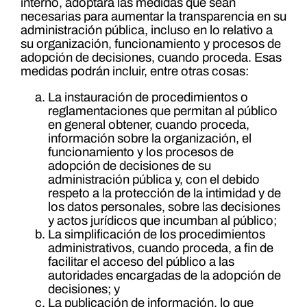
interno, adoptará las medidas que sean
necesarias para aumentar la transparencia en su
administración pública, incluso en lo relativo a
su organización, funcionamiento y procesos de
adopción de decisiones, cuando proceda. Esas
medidas podrán incluir, entre otras cosas:
La instauración de procedimientos o
reglamentaciones que permitan al público
en general obtener, cuando proceda,
información sobre la organización, el
funcionamiento y los procesos de
adopción de decisiones de su
administración pública y, con el debido
respeto a la protección de la intimidad y de
los datos personales, sobre las decisiones
y actos jurídicos que incumban al público;
La simplificación de los procedimientos
administrativos, cuando proceda, a fin de
facilitar el acceso del público a las
autoridades encargadas de la adopción de
decisiones; y
La publicación de información, lo que