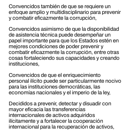
Convencidos también de que se requiere un
enfoque amplio y multidisciplinario para prevenir
y combatir eficazmente la corrupción,
Convencidos asimismo de que la disponibilidad
de asistencia técnica puede desempeñar un
papel importante para que los Estados estén en
mejores condiciones de poder prevenir y
combatir eficazmente la corrupción, entre otras
cosas fortaleciendo sus capacidades y creando
instituciones,
Convencidos de que el enriquecimiento
personal ilícito puede ser particularmente nocivo
para las instituciones democráticas, las
economías nacionales y el imperio de la ley,
Decididos a prevenir, detectar y disuadir con
mayor eficacia las transferencias
internacionales de activos adquiridos
ilícitamente y a fortalecer la cooperación
internacional para la recuperación de activos,