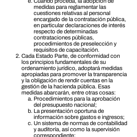
Cuando proceda, la adopción de
medidas para reglamentar las
cuestiones relativas al personal
encargado de la contratación pública,
en particular declaraciones de interés
respecto de determinadas
contrataciones públicas,
procedimientos de preselección y
requisitos de capacitación.
Cada Estado Parte, de conformidad con
los principios fundamentales de su
ordenamiento jurídico, adoptará medidas
apropiadas para promover la transparencia
y la obligación de rendir cuentas en la
gestión de la hacienda pública. Esas
medidas abarcarán, entre otras cosas:
Procedimientos para la aprobación
del presupuesto nacional;
La presentación oportuna de
información sobre gastos e ingresos;
Un sistema de normas de contabilidad
y auditoría, así como la supervisión
correspondiente;