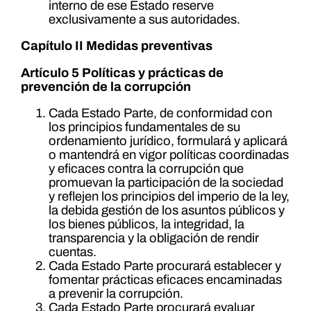
interno de ese Estado reserve
exclusivamente a sus autoridades.
Capítulo II Medidas preventivas
Artículo 5 Políticas y prácticas de
prevención de la corrupción
Cada Estado Parte, de conformidad con
los principios fundamentales de su
ordenamiento jurídico, formulará y aplicará
o mantendrá en vigor políticas coordinadas
y eficaces contra la corrupción que
promuevan la participación de la sociedad
y reflejen los principios del imperio de la ley,
la debida gestión de los asuntos públicos y
los bienes públicos, la integridad, la
transparencia y la obligación de rendir
cuentas.
Cada Estado Parte procurará establecer y
fomentar prácticas eficaces encaminadas
a prevenir la corrupción.
Cada Estado Parte procurará evaluar