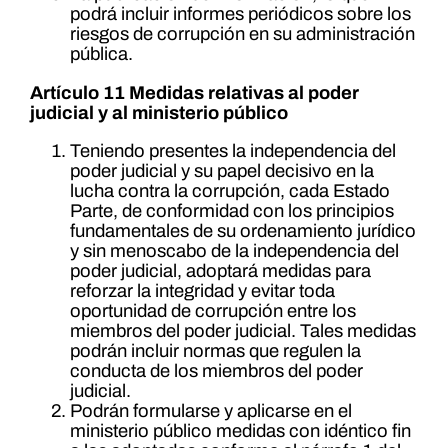
podrá incluir informes periódicos sobre los
riesgos de corrupción en su administración
pública.
Artículo 11 Medidas relativas al poder
judicial y al ministerio público
Teniendo presentes la independencia del
poder judicial y su papel decisivo en la
lucha contra la corrupción, cada Estado
Parte, de conformidad con los principios
fundamentales de su ordenamiento jurídico
y sin menoscabo de la independencia del
poder judicial, adoptará medidas para
reforzar la integridad y evitar toda
oportunidad de corrupción entre los
miembros del poder judicial. Tales medidas
podrán incluir normas que regulen la
conducta de los miembros del poder
judicial.
Podrán formularse y aplicarse en el
ministerio público medidas con idéntico fin