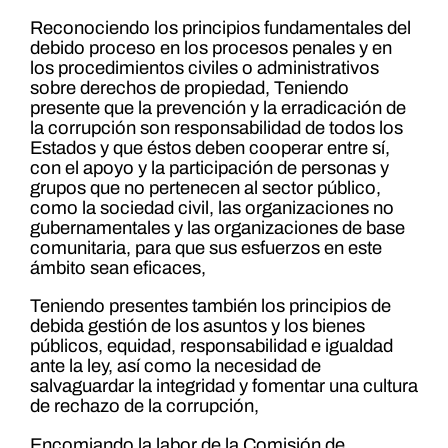
Reconociendo los principios fundamentales del
debido proceso en los procesos penales y en
los procedimientos civiles o administrativos
sobre derechos de propiedad, Teniendo
presente que la prevención y la erradicación de
la corrupción son responsabilidad de todos los
Estados y que éstos deben cooperar entre sí,
con el apoyo y la participación de personas y
grupos que no pertenecen al sector público,
como la sociedad civil, las organizaciones no
gubernamentales y las organizaciones de base
comunitaria, para que sus esfuerzos en este
ámbito sean eficaces,
Teniendo presentes también los principios de
debida gestión de los asuntos y los bienes
públicos, equidad, responsabilidad e igualdad
ante la ley, así como la necesidad de
salvaguardar la integridad y fomentar una cultura
de rechazo de la corrupción,
Encomiando la labor de la Comisión de