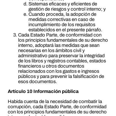
Sistemas eficaces y eficientes de
gestión de riesgos y control interno; y
Cuando proceda, la adopción de
medidas correctivas en caso de
incumplimiento de los requisitos
establecidos en el presente párrafo.
Cada Estado Parte, de conformidad con
los principios fundamentales de su derecho
interno, adoptará las medidas que sean
necesarias en los ámbitos civil y
administrativo para preservar la integridad
de los libros y registros contables, estados
financieros u otros documentos
relacionados con los gastos e ingresos
públicos y para prevenir la falsificación de
esos documentos.
Artículo 10 Información pública
Habida cuenta de la necesidad de combatir la
corrupción, cada Estado Parte, de conformidad
con los principios fundamentales de su derecho