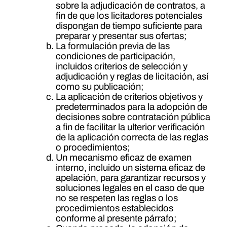
sobre la adjudicación de contratos, a
fin de que los licitadores potenciales
dispongan de tiempo suficiente para
preparar y presentar sus ofertas;
La formulación previa de las
condiciones de participación,
incluidos criterios de selección y
adjudicación y reglas de licitación, así
como su publicación;
La aplicación de criterios objetivos y
predeterminados para la adopción de
decisiones sobre contratación pública
a fin de facilitar la ulterior verificación
de la aplicación correcta de las reglas
o procedimientos;
Un mecanismo eficaz de examen
interno, incluido un sistema eficaz de
apelación, para garantizar recursos y
soluciones legales en el caso de que
no se respeten las reglas o los
procedimientos establecidos
conforme al presente párrafo;