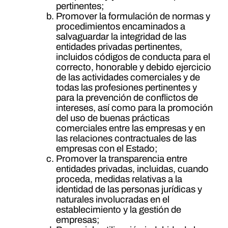
pertinentes;
Promover la formulación de normas y
procedimientos encaminados a
salvaguardar la integridad de las
entidades privadas pertinentes,
incluidos códigos de conducta para el
correcto, honorable y debido ejercicio
de las actividades comerciales y de
todas las profesiones pertinentes y
para la prevención de conflictos de
intereses, así como para la promoción
del uso de buenas prácticas
comerciales entre las empresas y en
las relaciones contractuales de las
empresas con el Estado;
Promover la transparencia entre
entidades privadas, incluidas, cuando
proceda, medidas relativas a la
identidad de las personas jurídicas y
naturales involucradas en el
establecimiento y la gestión de
empresas;