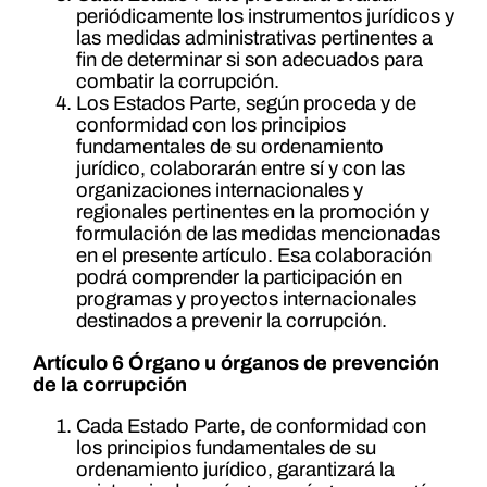
periódicamente los instrumentos jurídicos y
las medidas administrativas pertinentes a
fin de determinar si son adecuados para
combatir la corrupción.
Los Estados Parte, según proceda y de
conformidad con los principios
fundamentales de su ordenamiento
jurídico, colaborarán entre sí y con las
organizaciones internacionales y
regionales pertinentes en la promoción y
formulación de las medidas mencionadas
en el presente artículo. Esa colaboración
podrá comprender la participación en
programas y proyectos internacionales
destinados a prevenir la corrupción.
Artículo 6 Órgano u órganos de prevención
de la corrupción
Cada Estado Parte, de conformidad con
los principios fundamentales de su
ordenamiento jurídico, garantizará la