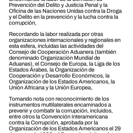
Prevención del Delito y Justicia Penal y la
Oficina de las Naciones Unidas contra la Droga
y el Delito en la prevención y la lucha contra la
corrupción,
Recordando la labor realizada por otras
organizaciones internacionales y regionales en
esta esfera, incluidas las actividades del
Consejo de Cooperación Aduanera (también
denominado Organización Mundial de
Aduanas), el Consejo de Europa, la Liga de los
Estados Árabes, la Organización de
Cooperación y Desarrollo Económicos, la
Organización de los Estados Americanos, la
Unión Africana y la Unión Europea,
Tomando nota con reconocimiento de los
instrumentos multilaterales encaminados a
prevenir y combatir la corrupción, incluidos,
entre otros la Convención Interamericana
contra la Corrupción, aprobada por la
Organización de los Estados Americanos el 29