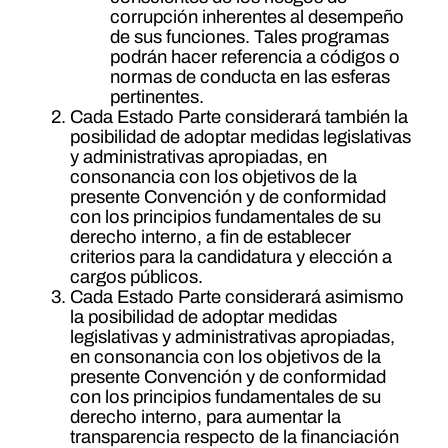
corrupción inherentes al desempeño
de sus funciones. Tales programas
podrán hacer referencia a códigos o
normas de conducta en las esferas
pertinentes.
Cada Estado Parte considerará también la
posibilidad de adoptar medidas legislativas
y administrativas apropiadas, en
consonancia con los objetivos de la
presente Convención y de conformidad
con los principios fundamentales de su
derecho interno, a fin de establecer
criterios para la candidatura y elección a
cargos públicos.
Cada Estado Parte considerará asimismo
la posibilidad de adoptar medidas
legislativas y administrativas apropiadas,
en consonancia con los objetivos de la
presente Convención y de conformidad
con los principios fundamentales de su
derecho interno, para aumentar la
transparencia respecto de la financiación