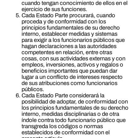
cuando tengan conocimiento de ellos en el
ejercicio de sus funciones.
Cada Estado Parte procurará, cuando
proceda y de conformidad con los
principios fundamentales de su derecho
interno, establecer medidas y sistemas
para exigir a los funcionarios públicos que
hagan declaraciones a las autoridades
competentes en relación, entre otras
cosas, con sus actividades externas y con
empleos, inversiones, activos y regalos o
beneficios importantes que puedan dar
lugar a un conflicto de intereses respecto
de sus atribuciones como funcionarios
públicos.
Cada Estado Parte considerará la
posibilidad de adoptar, de conformidad con
los principios fundamentales de su derecho
interno, medidas disciplinarias o de otra
índole contra todo funcionario público que
transgreda los códigos o normas
establecidos de conformidad con el