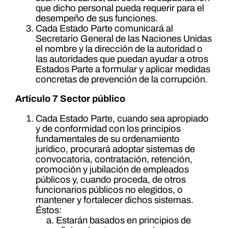
que dicho personal pueda requerir para el
desempeño de sus funciones.
Cada Estado Parte comunicará al
Secretario General de las Naciones Unidas
el nombre y la dirección de la autoridad o
las autoridades que puedan ayudar a otros
Estados Parte a formular y aplicar medidas
concretas de prevención de la corrupción.
Artículo 7 Sector público
Cada Estado Parte, cuando sea apropiado
y de conformidad con los principios
fundamentales de su ordenamiento
jurídico, procurará adoptar sistemas de
convocatoria, contratación, retención,
promoción y jubilación de empleados
públicos y, cuando proceda, de otros
funcionarios públicos no elegidos, o
mantener y fortalecer dichos sistemas.
Éstos:
Estarán basados en principios de