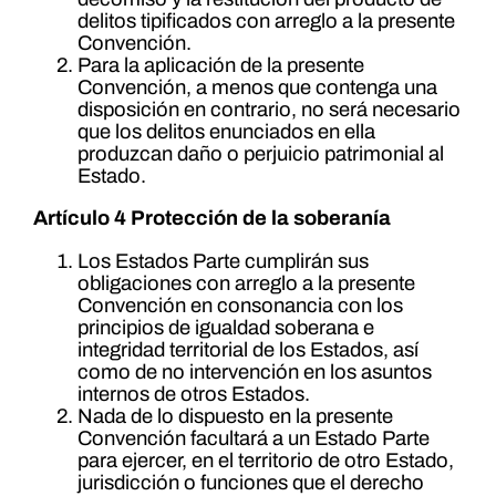
delitos tipificados con arreglo a la presente
Convención.
Para la aplicación de la presente
Convención, a menos que contenga una
disposición en contrario, no será necesario
que los delitos enunciados en ella
produzcan daño o perjuicio patrimonial al
Estado.
Artículo 4 Protección de la soberanía
Los Estados Parte cumplirán sus
obligaciones con arreglo a la presente
Convención en consonancia con los
principios de igualdad soberana e
integridad territorial de los Estados, así
como de no intervención en los asuntos
internos de otros Estados.
Nada de lo dispuesto en la presente
Convención facultará a un Estado Parte
para ejercer, en el territorio de otro Estado,
jurisdicción o funciones que el derecho