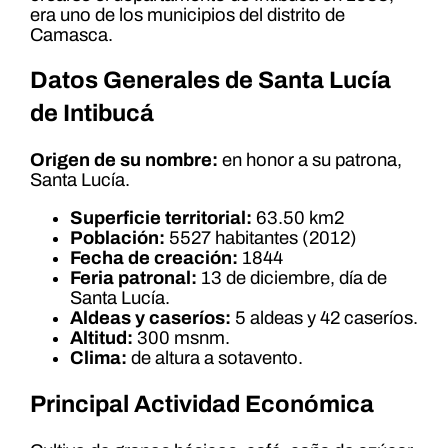
era uno de los municipios del distrito de
Camasca.
Datos Generales de Santa Lucía
de Intibucá
Origen de su nombre:
en honor a su patrona,
Santa Lucía.
Superficie territorial:
63.50 km2
Población:
5527 habitantes (2012)
Fecha de creación:
1844
Feria patronal:
13 de diciembre, día de
Santa Lucía.
Aldeas y caseríos:
5 aldeas y 42 caseríos.
Altitud:
300 msnm.
Clima:
de altura a sotavento.
Principal Actividad Económica