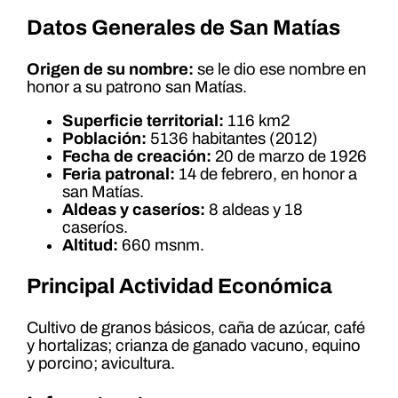
Datos Generales de San Matías
Origen de su nombre:
se le dio ese nombre en
honor a su patrono san Matías.
Superficie territorial:
116 km2
Población:
5136 habitantes (2012)
Fecha de creación:
20 de marzo de 1926
Feria patronal:
14 de febrero, en honor a
san Matías.
Aldeas y caseríos:
8 aldeas y 18
caseríos.
Altitud:
660 msnm.
Principal Actividad Económica
Cultivo de granos básicos, caña de azúcar, café
y hortalizas; crianza de ganado vacuno, equino
y porcino; avicultura.