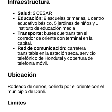
Infraestructura
Salud:
2 CESAR
Educación:
9 escuelas primarias, 1 centro
educativo básico, 5 jardines de niños y 1
instituto de educación media
Transporte:
buses que transitan el
corredor de oriente con terminal en la
capital.
Red de comunicación:
carretera
transitable en la estación seca, servicio
telefónico de Hondutel y cobertura de
telefonía móvil.
Ubicación
Rodeado de cerros, colinda por el oriente con el
municipio de Danlí.
Límites