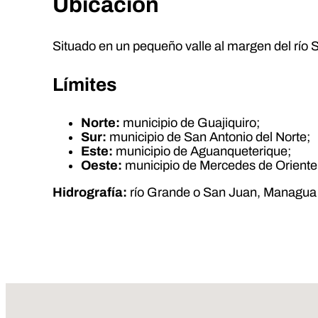
Ubicación
Situado en un pequeño valle al margen del río 
Límites
Norte:
municipio de Guajiquiro;
Sur:
municipio de San Antonio del Norte;
Este:
municipio de Aguanqueterique;
Oeste:
municipio de Mercedes de Oriente
Hidrografía:
río Grande o San Juan, Managua 