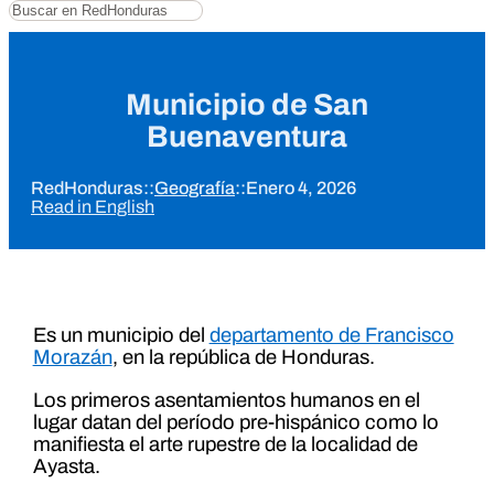
Buscar
Municipio de San
Buenaventura
RedHonduras
::
Geografía
::
Enero 4, 2026
Read in English
Es un municipio del
departamento de Francisco
Morazán
, en la república de Honduras.
Los primeros asentamientos humanos en el
lugar datan del período pre-hispánico como lo
manifiesta el arte rupestre de la localidad de
Ayasta.