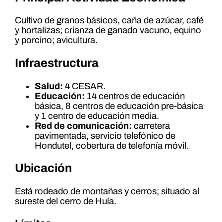
Cultivo de granos básicos, caña de azúcar, café
y hortalizas; crianza de ganado vacuno, equino
y porcino; avicultura.
Infraestructura
Salud:
4 CESAR.
Educación:
14 centros de educación
básica, 8 centros de educación pre-básica
y 1 centro de educación media.
Red de comunicación:
carretera
pavimentada, servicio telefónico de
Hondutel, cobertura de telefonía móvil.
Ubicación
Está rodeado de montañas y cerros; situado al
sureste del cerro de Huía.