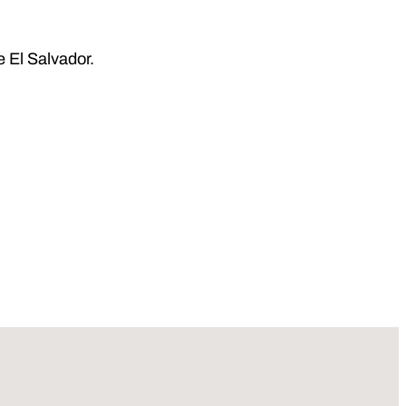
 El Salvador.