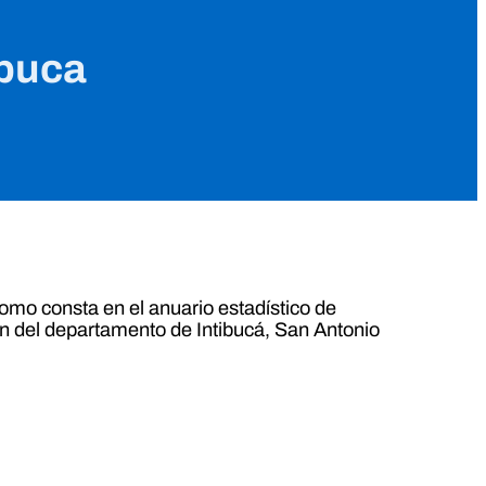
ibuca
omo consta en el anuario estadístico de
ón del departamento de Intibucá, San Antonio