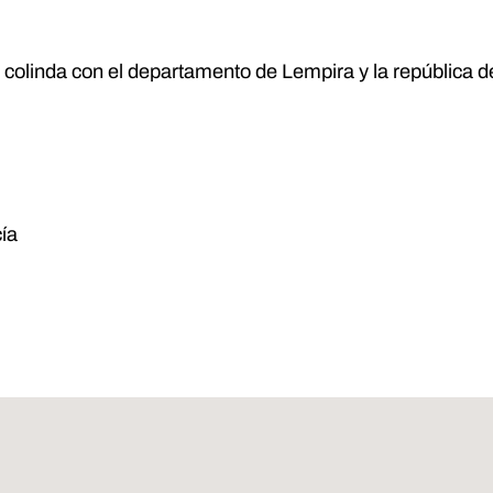
colinda con el departamento de Lempira y la república de
ía