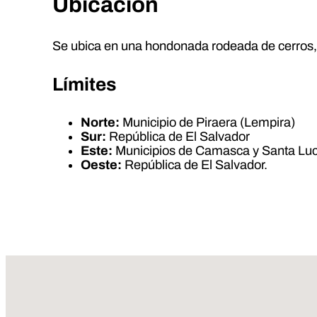
Ubicación
Se ubica en una hondonada rodeada de cerros, 
Límites
Norte:
Municipio de Piraera (Lempira)
Sur:
República de El Salvador
Este:
Municipios de Camasca y Santa Luc
Oeste:
República de El Salvador.