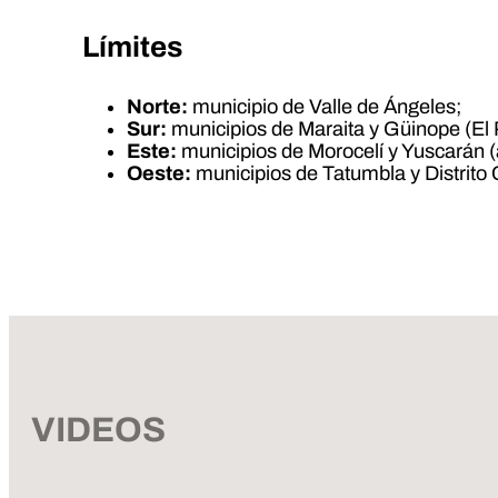
Límites
Norte:
municipio de Valle de Ángeles;
Sur:
municipios de Maraita y Güinope (El 
Este:
municipios de Morocelí y Yuscarán 
Oeste:
municipios de Tatumbla y Distrito 
VIDEOS