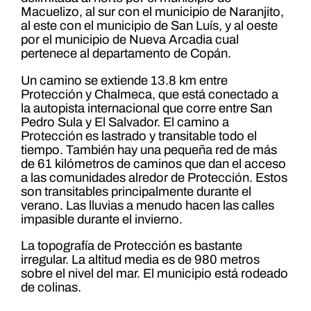
Macuelizo, al sur con el municipio de Naranjito,
al este con el municipio de San Luís, y al oeste
por el municipio de Nueva Arcadia cual
pertenece al departamento de Copán.
Un camino se extiende 13.8 km entre
Protección y Chalmeca, que está conectado a
la autopista internacional que corre entre San
Pedro Sula y El Salvador. El camino a
Protección es lastrado y transitable todo el
tiempo. También hay una pequeña red de más
de 61 kilómetros de caminos que dan el acceso
a las comunidades alredor de Protección. Estos
son transitables principalmente durante el
verano. Las lluvias a menudo hacen las calles
impasible durante el invierno.
La topografía de Protección es bastante
irregular. La altitud media es de 980 metros
sobre el nivel del mar. El municipio está rodeado
de colinas.