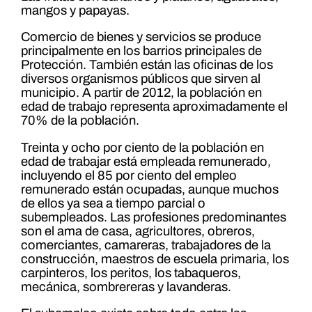
mangos y papayas.
Comercio de bienes y servicios se produce
principalmente en los barrios principales de
Protección. También están las oficinas de los
diversos organismos públicos que sirven al
municipio. A partir de 2012, la población en
edad de trabajo representa aproximadamente el
70% de la población.
Treinta y ocho por ciento de la población en
edad de trabajar está empleada remunerado,
incluyendo el 85 por ciento del empleo
remunerado están ocupadas, aunque muchos
de ellos ya sea a tiempo parcial o
subempleados. Las profesiones predominantes
son el ama de casa, agricultores, obreros,
comerciantes, camareras, trabajadores de la
construcción, maestros de escuela primaria, los
carpinteros, los peritos, los tabaqueros,
mecánica, sombrereras y lavanderas.