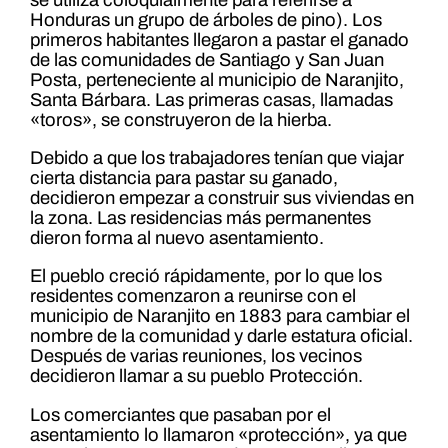
Honduras un grupo de árboles de pino). Los
primeros habitantes llegaron a pastar el ganado
de las comunidades de Santiago y San Juan
Posta, perteneciente al municipio de Naranjito,
Santa Bárbara. Las primeras casas, llamadas
«toros», se construyeron de la hierba.
Debido a que los trabajadores tenían que viajar
cierta distancia para pastar su ganado,
decidieron empezar a construir sus viviendas en
la zona. Las residencias más permanentes
dieron forma al nuevo asentamiento.
El pueblo creció rápidamente, por lo que los
residentes comenzaron a reunirse con el
municipio de Naranjito en 1883 para cambiar el
nombre de la comunidad y darle estatura oficial.
Después de varias reuniones, los vecinos
decidieron llamar a su pueblo Protección.
Los comerciantes que pasaban por el
asentamiento lo llamaron «protección», ya que