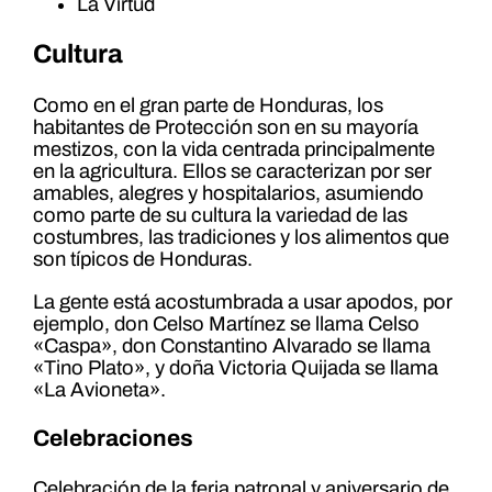
La Virtud
Cultura
Como en el gran parte de Honduras, los
habitantes de Protección son en su mayoría
mestizos, con la vida centrada principalmente
en la agricultura. Ellos se caracterizan por ser
amables, alegres y hospitalarios, asumiendo
como parte de su cultura la variedad de las
costumbres, las tradiciones y los alimentos que
son típicos de Honduras.
La gente está acostumbrada a usar apodos, por
ejemplo, don Celso Martínez se llama Celso
«Caspa», don Constantino Alvarado se llama
«Tino Plato», y doña Victoria Quijada se llama
«La Avioneta».
Celebraciones
Celebración de la feria patronal y aniversario de