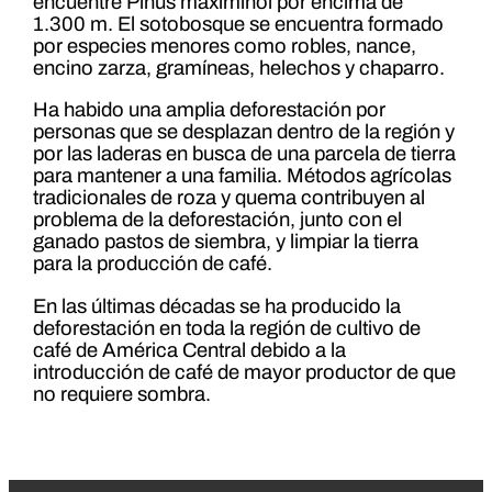
encuentre Pinus maximinoi por encima de
1.300 m. El sotobosque se encuentra formado
por especies menores como robles, nance,
encino zarza, gramíneas, helechos y chaparro.
Ha habido una amplia deforestación por
personas que se desplazan dentro de la región y
por las laderas en busca de una parcela de tierra
para mantener a una familia. Métodos agrícolas
tradicionales de roza y quema contribuyen al
problema de la deforestación, junto con el
ganado pastos de siembra, y limpiar la tierra
para la producción de café.
En las últimas décadas se ha producido la
deforestación en toda la región de cultivo de
café de América Central debido a la
introducción de café de mayor productor de que
no requiere sombra.