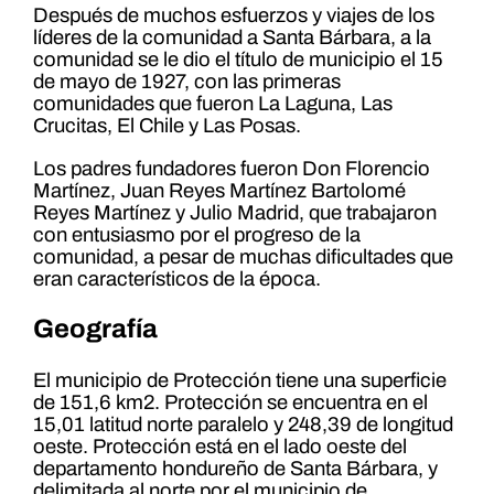
Después de muchos esfuerzos y viajes de los
líderes de la comunidad a Santa Bárbara, a la
comunidad se le dio el título de municipio el 15
de mayo de 1927, con las primeras
comunidades que fueron La Laguna, Las
Crucitas, El Chile y Las Posas.
Los padres fundadores fueron Don Florencio
Martínez, Juan Reyes Martínez Bartolomé
Reyes Martínez y Julio Madrid, que trabajaron
con entusiasmo por el progreso de la
comunidad, a pesar de muchas dificultades que
eran característicos de la época.
Geografía
El municipio de Protección tiene una superficie
de 151,6 km2. Protección se encuentra en el
15,01 latitud norte paralelo y 248,39 de longitud
oeste. Protección está en el lado oeste del
departamento hondureño de Santa Bárbara, y
delimitada al norte por el municipio de