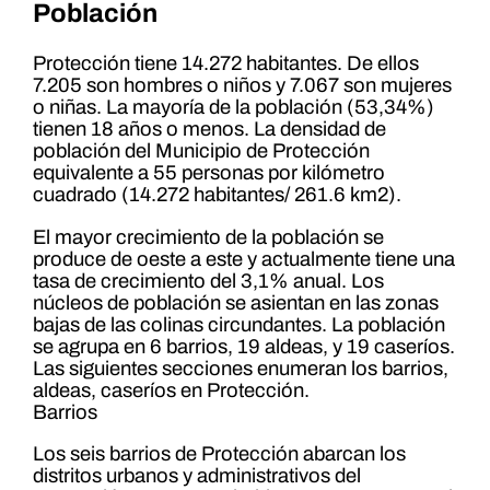
Población
Protección tiene 14.272 habitantes. De ellos
7.205 son hombres o niños y 7.067 son mujeres
o niñas. La mayoría de la población (53,34%)
tienen 18 años o menos. La densidad de
población del Municipio de Protección
equivalente a 55 personas por kilómetro
cuadrado (14.272 habitantes/ 261.6 km2).
El mayor crecimiento de la población se
produce de oeste a este y actualmente tiene una
tasa de crecimiento del 3,1% anual. Los
núcleos de población se asientan en las zonas
bajas de las colinas circundantes. La población
se agrupa en 6 barrios, 19 aldeas, y 19 caseríos.
Las siguientes secciones enumeran los barrios,
aldeas, caseríos en Protección.
Barrios
Los seis barrios de Protección abarcan los
distritos urbanos y administrativos del