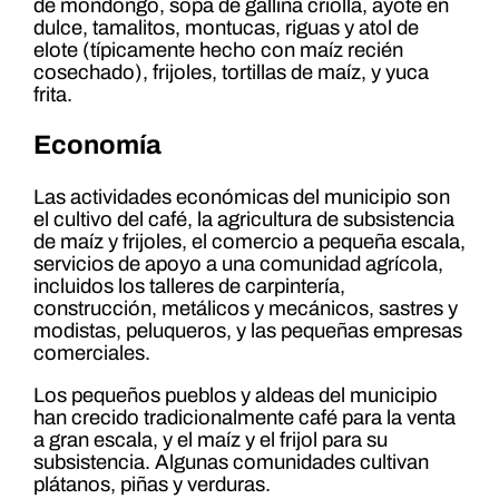
de mondongo, sopa de gallina criolla, ayote en
dulce, tamalitos, montucas, riguas y atol de
elote (típicamente hecho con maíz recién
cosechado), frijoles, tortillas de maíz, y yuca
frita.
Economía
Las actividades económicas del municipio son
el cultivo del café, la agricultura de subsistencia
de maíz y frijoles, el comercio a pequeña escala,
servicios de apoyo a una comunidad agrícola,
incluidos los talleres de carpintería,
construcción, metálicos y mecánicos, sastres y
modistas, peluqueros, y las pequeñas empresas
comerciales.
Los pequeños pueblos y aldeas del municipio
han crecido tradicionalmente café para la venta
a gran escala, y el maíz y el frijol para su
subsistencia. Algunas comunidades cultivan
plátanos, piñas y verduras.