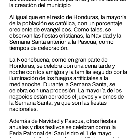
la creación del municipio
Al igual que en el resto de Honduras, la mayoría
de la población es católica, con un porcentaje
creciente de evangélicos. Como tales, se
observan las fiestas cristianas, la Navidad y la
Semana Santa anterior a la Pascua, como
tiempos de celebración.
La Nochebuena, como en gran parte de
Honduras, se celebra con una cena tarde y
noche con los amigos y la familia seguido por la
iluminación de los fuegos artificiales a la
medianoche. Durante la Semana Santa, se
celebra con una procesión. La mayoría de los
negocios están cerrados el jueves y viernes de
la Semana Santa, ya que son las fiestas
nacionales.
Además de Navidad y Pascua, otras fiestas
anuales y días festivos se celebran como la
Feria Patronal del San Isidro el 1 de mayo