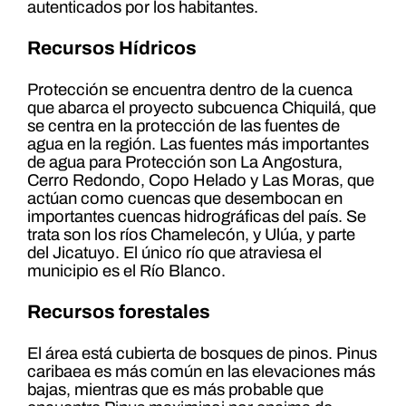
autenticados por los habitantes.
Recursos Hídricos
Protección se encuentra dentro de la cuenca
que abarca el proyecto subcuenca Chiquilá, que
se centra en la protección de las fuentes de
agua en la región. Las fuentes más importantes
de agua para Protección son La Angostura,
Cerro Redondo, Copo Helado y Las Moras, que
actúan como cuencas que desembocan en
importantes cuencas hidrográficas del país. Se
trata son los ríos Chamelecón, y Ulúa, y parte
del Jicatuyo. El único río que atraviesa el
municipio es el Río Blanco.
Recursos forestales
El área está cubierta de bosques de pinos. Pinus
caribaea es más común en las elevaciones más
bajas, mientras que es más probable que