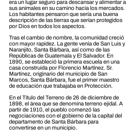
era un lugar seguro para descansar y alimentar a
sus animales en su camino hacia los mercados.
Los habitantes pensaron que sería una buena
descripción de las tierras que serían protegidos
por Dios en todos los aspectos.
Tras el cambio de nombre, la comunidad creció
con mayor rapidez. La gente venía de San Luis y
Naranjito, Santa Bárbara, así como de las
Repúblicas de Guatemala y El Salvador. En
1890, se estableció la primera escuela en una
casa construida por Florencio Martínez. Sr.
Martínez, originario del municipio de San
Marcos, Santa Bárbara, fue el primer maestro
de educación que trabajaba en Protección.
En el Título del Terreno de 26 de diciembre de
1898, el área que se denomina terreno ejidal. A
partir de 1910, el pueblo comenzó las
negociaciones con el gobierno de la capital del
departamento de Santa Bárbara para
convertirse en un municipio.