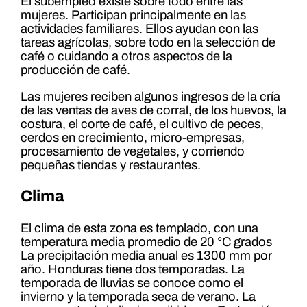
El subempleo existe sobre todo entre las
mujeres. Participan principalmente en las
actividades familiares. Ellos ayudan con las
tareas agrícolas, sobre todo en la selección de
café o cuidando a otros aspectos de la
producción de café.
Las mujeres reciben algunos ingresos de la cría
de las ventas de aves de corral, de los huevos, la
costura, el corte de café, el cultivo de peces,
cerdos en crecimiento, micro-empresas,
procesamiento de vegetales, y corriendo
pequeñas tiendas y restaurantes.
Clima
El clima de esta zona es templado, con una
temperatura media promedio de 20 °C grados
La precipitación media anual es 1300 mm por
año. Honduras tiene dos temporadas. La
temporada de lluvias se conoce como el
invierno y la temporada seca de verano. La