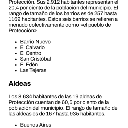
Protección. Sus 2.912 habitantes representan el
20,4 por ciento de la población del municipio. El
rango de tamaño de los barrios es de 257 hasta
1169 habitantes. Estos seis barrios se refieren a
menudo colectivamente como «el pueblo de
Protección».
Barrio Nuevo
El Calvario
El Centro
San Cristóbal
El Edén
Las Tejeras
Aldeas
Los 8.634 habitantes de las 19 aldeas de
Protección cuentan de 60,5 por ciento de la
población del municipio. El rango de tamaño de
las aldeas es de 167 hasta 935 habitantes.
Buenos Aires