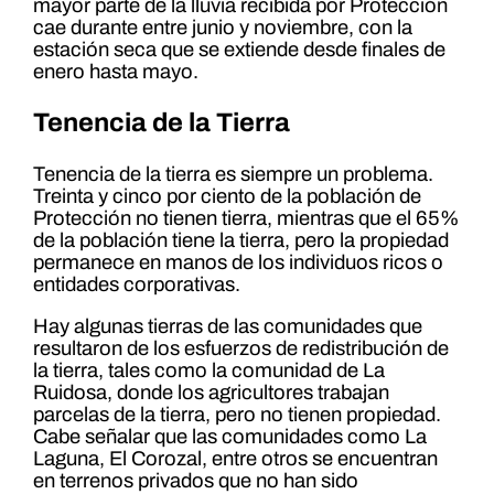
mayor parte de la lluvia recibida por Protección
cae durante entre junio y noviembre, con la
estación seca que se extiende desde finales de
enero hasta mayo.
Tenencia de la Tierra
Tenencia de la tierra es siempre un problema.
Treinta y cinco por ciento de la población de
Protección no tienen tierra, mientras que el 65%
de la población tiene la tierra, pero la propiedad
permanece en manos de los individuos ricos o
entidades corporativas.
Hay algunas tierras de las comunidades que
resultaron de los esfuerzos de redistribución de
la tierra, tales como la comunidad de La
Ruidosa, donde los agricultores trabajan
parcelas de la tierra, pero no tienen propiedad.
Cabe señalar que las comunidades como La
Laguna, El Corozal, entre otros se encuentran
en terrenos privados que no han sido