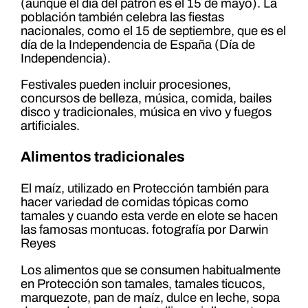
(aunque el día del patrón es el 15 de mayo). La
población también celebra las fiestas
nacionales, como el 15 de septiembre, que es el
día de la Independencia de España (Día de
Independencia).
Festivales pueden incluir procesiones,
concursos de belleza, música, comida, bailes
disco y tradicionales, música en vivo y fuegos
artificiales.
Alimentos tradicionales
El maíz, utilizado en Protección también para
hacer variedad de comidas tópicas como
tamales y cuando esta verde en elote se hacen
las famosas montucas. fotografía por Darwin
Reyes
Los alimentos que se consumen habitualmente
en Protección son tamales, tamales ticucos,
marquezote, pan de maíz, dulce en leche, sopa