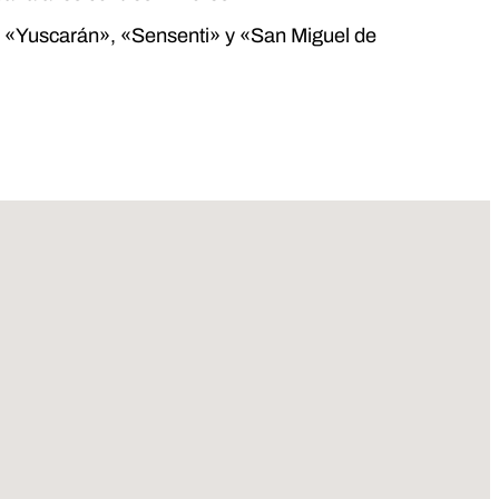
, «Yuscarán», «Sensenti» y «San Miguel de