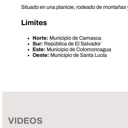
Situado en una planicie, rodeado de montañas y 
Límites
Norte:
Municipio de Camasca
Sur:
República de El Salvador
Este:
Municipio de Colomoncagua
Oeste:
Municipio de Santa Lucía
VIDEOS