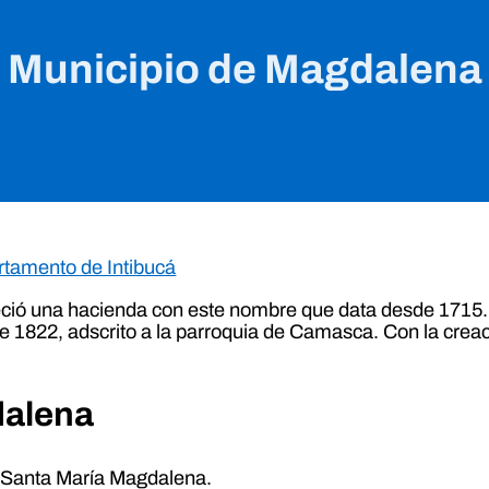
Municipio de Magdalena
tamento de Intibucá
eció una hacienda con este nombre que data desde 1715. 
e 1822, adscrito a la parroquia de Camasca. Con la crea
dalena
 Santa María Magdalena.