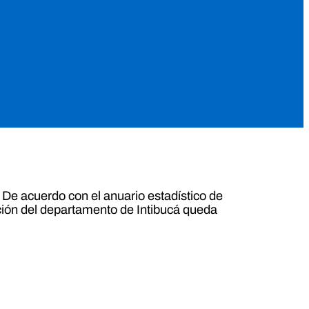
De acuerdo con el anuario estadístico de
ción del departamento de Intibucá queda