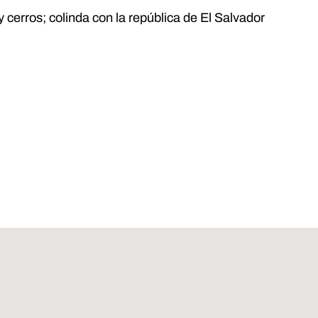
cerros; colinda con la república de El Salvador