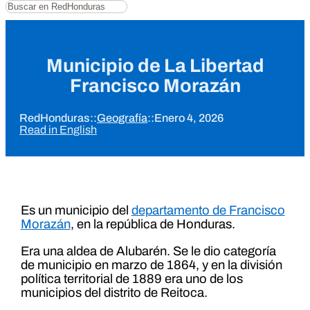
Buscar
Municipio de La Libertad
Francisco Morazán
RedHonduras
::
Geografía
::
Enero 4, 2026
Read in English
Es un municipio del
departamento de Francisco
Morazán
, en la república de Honduras.
Era una aldea de Alubarén. Se le dio categoría
de municipio en marzo de 1864, y en la división
política territorial de 1889 era uno de los
municipios del distrito de Reitoca.