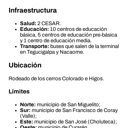
Infraestructura
Salud:
2 CESAR.
Educación:
10 centros de educación
básica, 5 centros de educación pre-básica
y 1 centro de educación media.
Transporte:
buses que salen de la terminal
en Tegucigalpa y Nacaome.
Ubicación
Rodeado de los cerros Colorado e Higos.
Límites
Norte:
municipio de San Miguelito;
Sur:
municipio de San Francisco de Coray
(Valle);
Este:
municipio de San José (Choluteca);
Oeste:
municipio de Curarén.