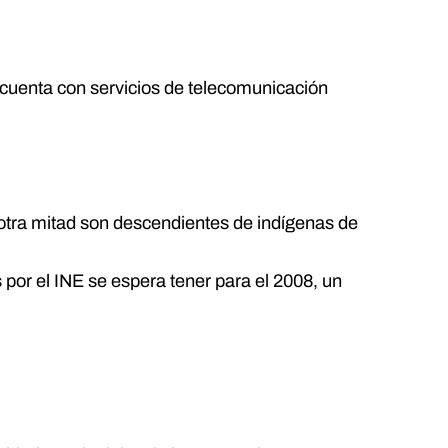
 cuenta con servicios de telecomunicación
 otra mitad son descendientes de indígenas de
por el INE se espera tener para el 2008, un