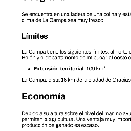
Se encuentra en una ladera de una colina y est
clima de La Campa sea muy fresco.
Límites
La Campa tiene los siguientes límites: al norte
Belén y el departamento de Intibucá ; al oeste
Extensión territorial
: 109 km²
La Campa, dista 16 km de la ciudad de Gracias
Economía
Debido a su altura sobre el nivel del mar, no a
permiten la agricultura. Una ventaja muy impo
producción de ganado es escaso.