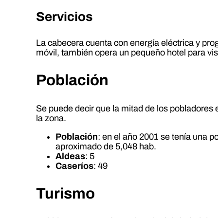
Servicios
La cabecera cuenta con energía eléctrica y pro
móvil, también opera un pequeño hotel para visi
Población
Se puede decir que la mitad de los pobladores 
la zona.
Población
: en el año 2001 se tenía una 
aproximado de 5,048 hab.
Aldeas
: 5
Caseríos
: 49
Turismo