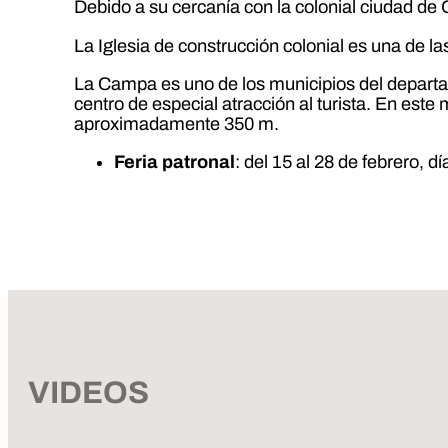
Debido a su cercanía con la colonial ciudad de
La Iglesia de construcción colonial es una de l
La Campa es uno de los municipios del departam
centro de especial atracción al turista. En est
aproximadamente 350 m.
Feria patronal
: del 15 al 28 de febrero, d
VIDEOS