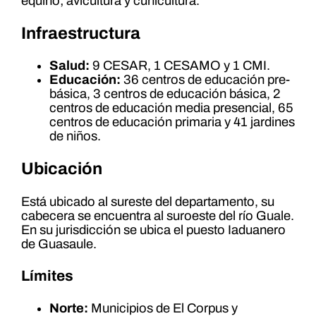
equino; avicultura y cunicultura.
Infraestructura
Salud:
9 CESAR, 1 CESAMO y 1 CMI.
Educación:
36 centros de educación pre-
básica, 3 centros de educación básica, 2
centros de educación media presencial, 65
centros de educación primaria y 41 jardines
de niños.
Ubicación
Está ubicado al sureste del departamento, su
cabecera se encuentra al suroeste del río Guale.
En su jurisdicción se ubica el puesto Iaduanero
de Guasaule.
Límites
Norte:
Municipios de El Corpus y