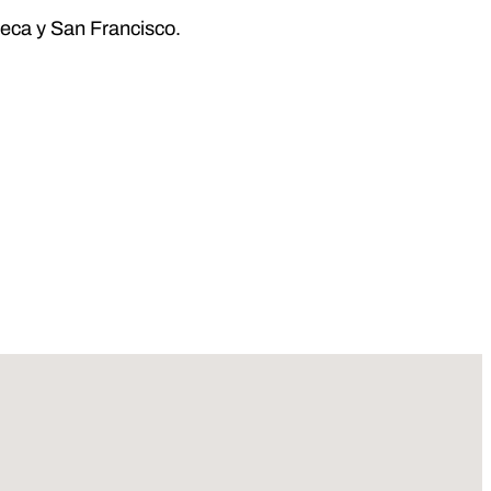
eca y San Francisco.