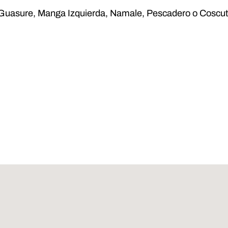
, Guasure, Manga Izquierda, Namale, Pescadero o Coscut