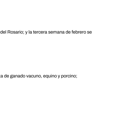
n del Rosario; y la tercera semana de febrero se
anza de ganado vacuno, equino y porcino;