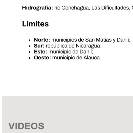
Hidrografía:
río Conchagua, Las Dificultades
Límites
Norte:
municipios de San Matías y Danlí;
Sur:
república de Nicaragua;
Este:
municipio de Danlí;
Oeste:
municipio de Alauca.
VIDEOS