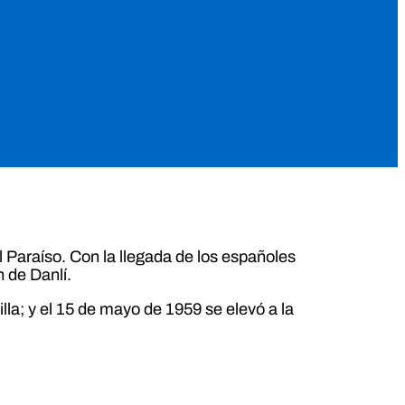
 Paraíso. Con la llegada de los españoles
n de Danlí.
illa; y el 15 de mayo de 1959 se elevó a la