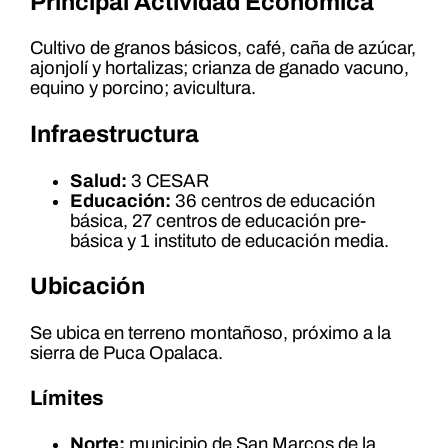
Principal Actividad Económica
Cultivo de granos básicos, café, caña de azúcar,
ajonjolí y hortalizas; crianza de ganado vacuno,
equino y porcino; avicultura.
Infraestructura
Salud:
3 CESAR
Educación:
36 centros de educación
básica, 27 centros de educación pre-
básica y 1 instituto de educación media.
Ubicación
Se ubica en terreno montañoso, próximo a la
sierra de Puca Opalaca.
Límites
Norte:
municipio de San Marcos de la