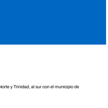
orte y Trinidad, al sur con el municipio de