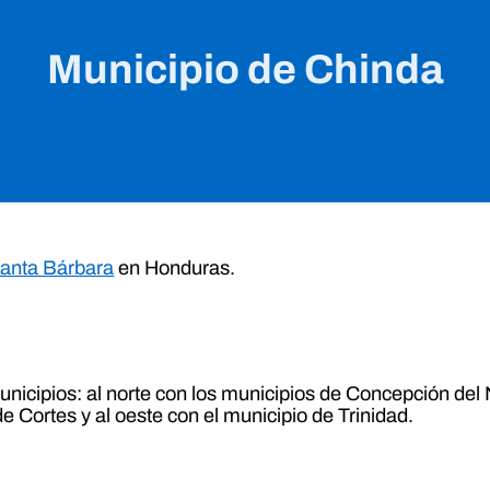
Municipio de Chinda
anta Bárbara
en Honduras.
unicipios: al norte con los municipios de Concepción del N
e Cortes y al oeste con el municipio de Trinidad.