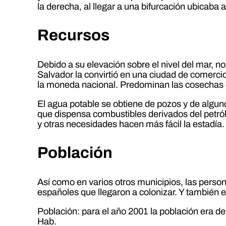
la derecha, al llegar a una bifurcación ubicaba
Recursos
Debido a su elevación sobre el nivel del mar, no
Salvador la convirtió en una ciudad de comercio
la moneda nacional. Predominan las cosechas d
El agua potable se obtiene de pozos y de alguno
que dispensa combustibles derivados del petró
y otras necesidades hacen más fácil la estadía.
Población
Así como en varios otros municipios, las person
españoles que llegaron a colonizar. Y también e
Población: para el año 2001 la población era 
Hab.