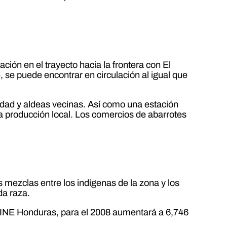
ación en el trayecto hacia la frontera con El
 se puede encontrar en circulación al igual que
iudad y aldeas vecinas. Así como una estación
a producción local. Los comercios de abarrotes
 mezclas entre los indígenas de la zona y los
da raza.
l INE Honduras, para el 2008 aumentará a 6,746