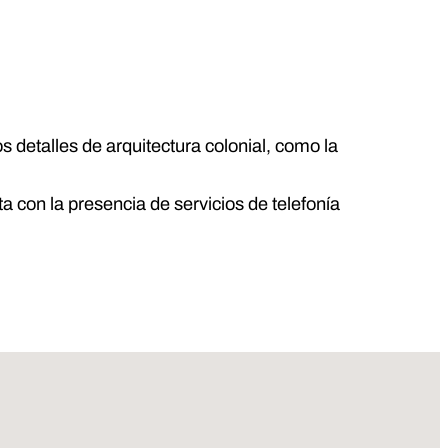
 detalles de arquitectura colonial, como la
on la presencia de servicios de telefonía