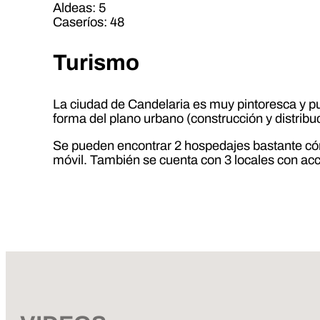
Aldeas: 5
Caseríos: 48
Turismo
La ciudad de Candelaria es muy pintoresca y pue
forma del plano urbano (construcción y distribuc
Se pueden encontrar 2 hospedajes bastante có
móvil. También se cuenta con 3 locales con acce