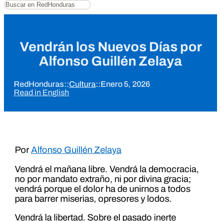
Buscar
Vendrán los Nuevos Días por
Alfonso Guillén Zelaya
RedHonduras
::
Cultura
::
Enero 5, 2026
Read in English
Por
Alfonso Guillén Zelaya
Vendrá el mañana libre. Vendrá la democracia,
no por mandato extraño, ni por divina gracia;
vendrá porque el dolor ha de unirnos a todos
para barrer miserias, opresores y lodos.
Vendrá la libertad. Sobre el pasado inerte