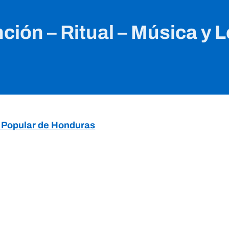
ción – Ritual – Música y L
 y Popular de Honduras