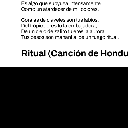
Es algo que subyuga intensamente
Como un atardecer de mil colores.
Coralas de claveles son tus labios,
Del trópico eres tu la embajadora,
De un cielo de zafiro tu eres la aurora
Tus besos son manantial de un fuego ritual.
Ritual (Canción de Hondu