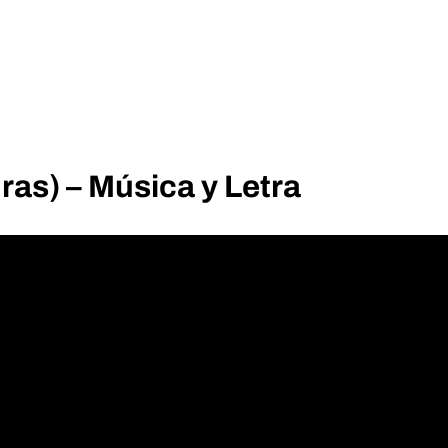
ras) – Música y Letra