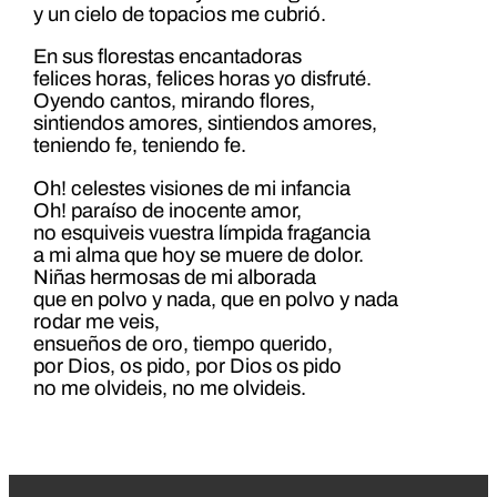
y un cielo de topacios me cubrió.
En sus florestas encantadoras
felices horas, felices horas yo disfruté.
Oyendo cantos, mirando flores,
sintiendos amores, sintiendos amores,
teniendo fe, teniendo fe.
Oh! celestes visiones de mi infancia
Oh! paraíso de inocente amor,
no esquiveis vuestra límpida fragancia
a mi alma que hoy se muere de dolor.
Niñas hermosas de mi alborada
que en polvo y nada, que en polvo y nada
rodar me veis,
ensueños de oro, tiempo querido,
por Dios, os pido, por Dios os pido
no me olvideis, no me olvideis.