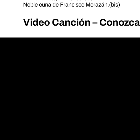
Noble cuna de Francisco Morazán.(bis)
Video Canción – Conozc