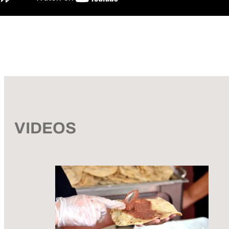
VIDEOS