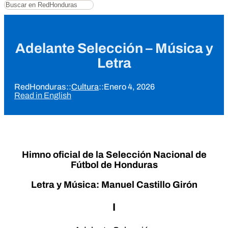
Buscar
Adelante Selección – Música y
Letra
RedHonduras
::
Cultura
::
Enero 4, 2026
Read in English
Himno oficial de la Selección Nacional de
Fútbol de Honduras
Letra y Música: Manuel Castillo Girón
I