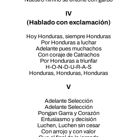
IV
(
Hablado con exclamación
)
Hoy Honduras, siempre Honduras
Por Honduras a luchar
Adelante pues muchachos
Con coraje de Catrachos
Por Honduras a triunfar
H-O-N-D-U-R-A-S
Honduras, Honduras, Honduras
V
Adelante Selección
Adelante Selección
Pongan Garra y Corazón
Entusiasmo y decisión
Luchen, Luchen sin cesar
Con arrojo y con valor