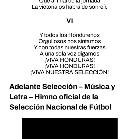
Que al final de la jornada
La victoria os habrá de sonreír.
VI
Y todos los Hondureños
Orgullosos nos sintamos
Y con todas nuestras fuerzas
A una sola voz digamos
¡VIVA HONDURAS!
¡VIVA HONDURAS!
¡VIVA NUESTRA SELECCIÓN!
Adelante Selección – Música y
Letra – Himno oficial de la
Selección Nacional de Fútbol