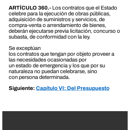
ARTÍCULO 360.-
Los contratos que el Estado
celebre para la ejecución de obras públicas,
adquisición de suministros y servicios, de
compra-venta o arrendamiento de bienes,
deberán ejecutarse previa licitación, concurso o
subasta, de conformidad con la ley.
Se exceptúan
los contratos que tengan por objeto proveer a
las necesidades ocasionadas por
un estado de emergencia y los que por su
naturaleza no puedan celebrarse, sino
con persona determinada.
Siguiente:
Capítulo VI: Del Presupuesto