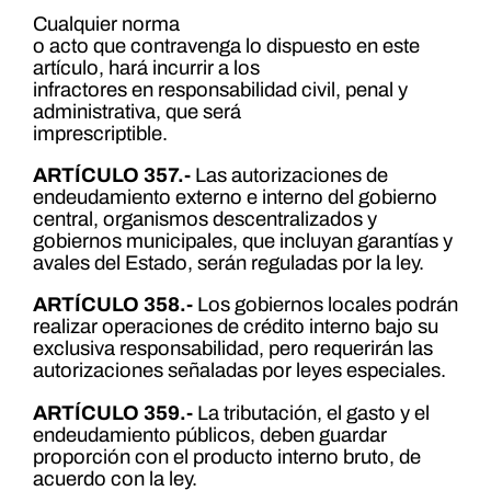
Cualquier norma
o acto que contravenga lo dispuesto en este
artículo, hará incurrir a los
infractores en responsabilidad civil, penal y
administrativa, que será
imprescriptible.
ARTÍCULO 357.-
Las autorizaciones de
endeudamiento externo e interno del gobierno
central, organismos descentralizados y
gobiernos municipales, que incluyan garantías y
avales del Estado, serán reguladas por la ley.
ARTÍCULO 358.-
Los gobiernos locales podrán
realizar operaciones de crédito interno bajo su
exclusiva responsabilidad, pero requerirán las
autorizaciones señaladas por leyes especiales.
ARTÍCULO 359.-
La tributación, el gasto y el
endeudamiento públicos, deben guardar
proporción con el producto interno bruto, de
acuerdo con la ley.