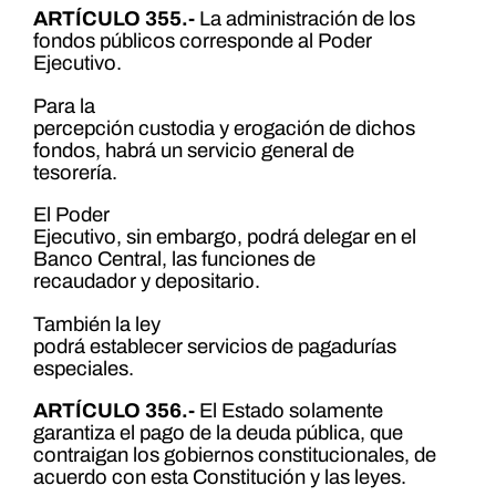
ARTÍCULO 355.-
La administración de los
fondos públicos corresponde al Poder
Ejecutivo.
Para la
percepción custodia y erogación de dichos
fondos, habrá un servicio general de
tesorería.
El Poder
Ejecutivo, sin embargo, podrá delegar en el
Banco Central, las funciones de
recaudador y depositario.
También la ley
podrá establecer servicios de pagadurías
especiales.
ARTÍCULO 356.-
El Estado solamente
garantiza el pago de la deuda pública, que
contraigan los gobiernos constitucionales, de
acuerdo con esta Constitución y las leyes.