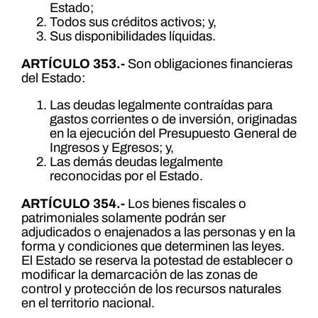
Estado;
Todos sus créditos activos; y,
Sus disponibilidades líquidas.
ARTÍCULO 353.-
Son obligaciones financieras
del Estado:
Las deudas legalmente contraídas para
gastos corrientes o de inversión, originadas
en la ejecución del Presupuesto General de
Ingresos y Egresos; y,
Las demás deudas legalmente
reconocidas por el Estado.
ARTÍCULO 354.-
Los bienes fiscales o
patrimoniales solamente podrán ser
adjudicados o enajenados a las personas y en la
forma y condiciones que determinen las leyes.
El Estado se reserva la potestad de establecer o
modificar la demarcación de las zonas de
control y protección de los recursos naturales
en el territorio nacional.