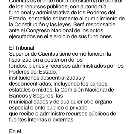
Cuentas es el ente rector del sistema de control
de los recursos públicos, con autonomía
funcional y administrativa de los Poderes del
Estado, sometido solamente al cumplimiento de
la Constitución y las leyes. Será responsable
ante el Congreso Nacional de los actos
ejecutados en el ejercicio de sus funciones.
El Tribunal
Superior de Cuentas tiene como función la
fiscalización a posteriori de los
fondos, bienes y recursos administrados por los
Poderes del Estado,
instituciones descentralizadas y
desconcentradas, incluyendo los bancos
estatales o mixtos, la Comisión Nacional de
Bancos y Seguros, las
municipalidades y de cualquier otro órgano
especial o ente público o privado
que recibe o administre recursos públicos de
fuentes internas o externas.
En el