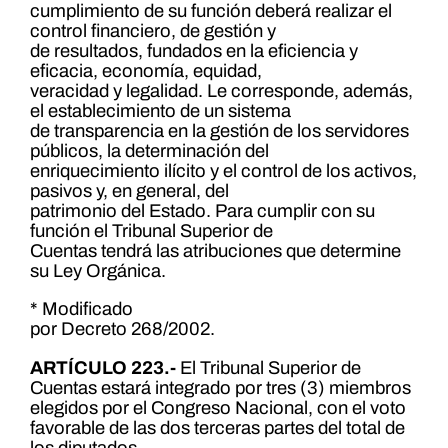
cumplimiento de su función deberá realizar el
control financiero, de gestión y
de resultados, fundados en la eficiencia y
eficacia, economía, equidad,
veracidad y legalidad. Le corresponde, además,
el establecimiento de un sistema
de transparencia en la gestión de los servidores
públicos, la determinación del
enriquecimiento ilícito y el control de los activos,
pasivos y, en general, del
patrimonio del Estado. Para cumplir con su
función el Tribunal Superior de
Cuentas tendrá las atribuciones que determine
su Ley Orgánica.
* Modificado
por Decreto 268/2002.
ARTÍCULO 223.-
El Tribunal Superior de
Cuentas estará integrado por tres (3) miembros
elegidos por el Congreso Nacional, con el voto
favorable de las dos terceras partes del total de
los diputados.