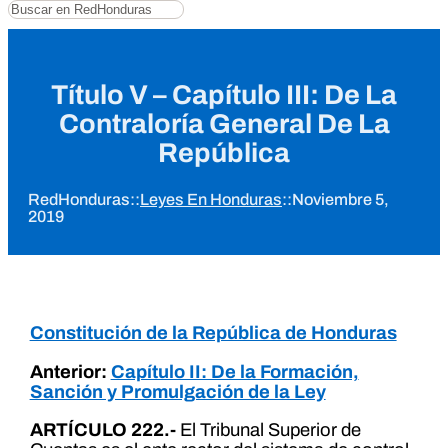
Buscar
Título V – Capítulo III: De La
Contraloría General De La
República
RedHonduras
::
Leyes En Honduras
::
Noviembre 5,
2019
Constitución de la República de Honduras
Anterior:
Capítulo II: De la Formación,
Sanción y Promulgación de la Ley
ARTÍCULO 222.-
El Tribunal Superior de