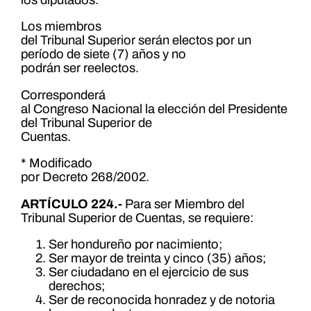
Los miembros
del Tribunal Superior serán electos por un
período de siete (7) años y no
podrán ser reelectos.
Corresponderá
al Congreso Nacional la elección del Presidente
del Tribunal Superior de
Cuentas.
* Modificado
por Decreto 268/2002.
ARTÍCULO 224.-
Para ser Miembro del
Tribunal Superior de Cuentas, se requiere:
Ser hondureño por nacimiento;
Ser mayor de treinta y cinco (35) años;
Ser ciudadano en el ejercicio de sus
derechos;
Ser de reconocida honradez y de notoria