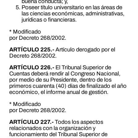
buena conducta; y,
Poseer título universitario en las áreas de
las ciencias económicas, administrativas,
jurídicas o financieras.
* Modificado
por Decreto 268/2002.
ARTÍCULO 225.-
Artículo derogado por el
Decreto 268/2002.
ARTÍCULO 226.-
El Tribunal Superior de
Cuentas deberá rendir al Congreso Nacional,
por medio de su Presidente, dentro de los
primeros cuarenta (40) días de finalizado el año
económico, el informe anual de gestión.
* Modificado
por Decreto 268/2002.
ARTÍCULO 227.-
Todos los aspectos
relacionados con la organización y
funcionamiento del Tribunal Superior de