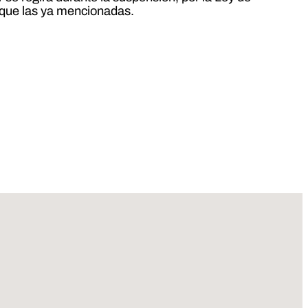
s que las ya mencionadas.