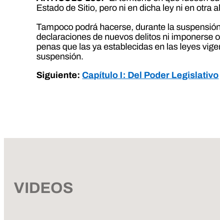
Estado de Sitio, pero ni en dicha ley ni en otr
Tampoco podrá hacerse, durante la suspensión
declaraciones de nuevos delitos ni imponerse o
penas que las ya establecidas en las leyes vige
suspensión.
Siguiente:
Capítulo I: Del Poder Legislativo
VIDEOS