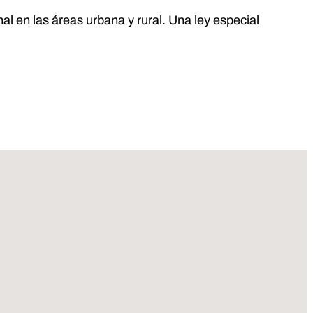
al en las áreas urbana y rural. Una ley especial