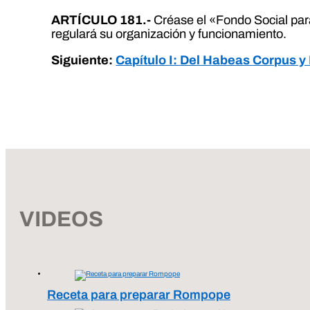
ARTÍCULO 181.-
Créase el «Fondo Social para 
regulará su organización y funcionamiento.
Siguiente:
Capítulo I: Del Habeas Corpus y
VIDEOS
Receta para preparar Rompope