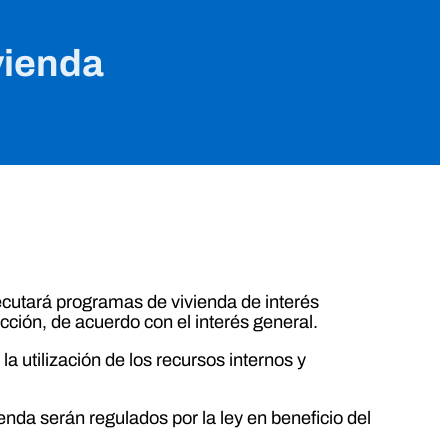
ivienda
ecutará programas de vivienda de interés
ucción, de acuerdo con el interés general.
 utilización de los recursos internos y
enda serán regulados por la ley en beneficio del