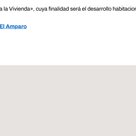
la Vivienda», cuya finalidad será el desarrollo habitacion
 El Amparo