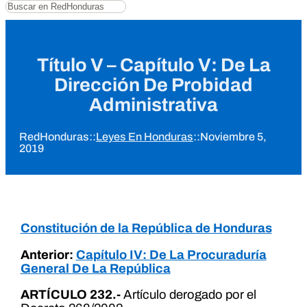
Buscar
Título V – Capítulo V: De La
Dirección De Probidad
Administrativa
RedHonduras
::
Leyes En Honduras
::
Noviembre 5,
2019
Constitución de la República de Honduras
Anterior:
Capítulo IV: De La Procuraduría
General De La República
ARTÍCULO 232.-
Artículo derogado por el