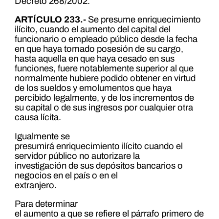
Decreto 268/2002.
ARTÍCULO 233.-
Se presume enriquecimiento
ilícito, cuando el aumento del capital del
funcionario o empleado público desde la fecha
en que haya tomado posesión de su cargo,
hasta aquella en que haya cesado en sus
funciones, fuere notablemente superior al que
normalmente hubiere podido obtener en virtud
de los sueldos y emolumentos que haya
percibido legalmente, y de los incrementos de
su capital o de sus ingresos por cualquier otra
causa lícita.
Igualmente se
presumirá enriquecimiento ilícito cuando el
servidor público no autorizare la
investigación de sus depósitos bancarios o
negocios en el país o en el
extranjero.
Para determinar
el aumento a que se refiere el párrafo primero de