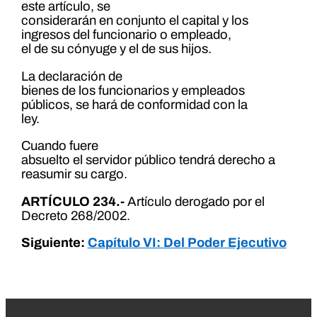
este artículo, se
considerarán en conjunto el capital y los
ingresos del funcionario o empleado,
el de su cónyuge y el de sus hijos.
La declaración de
bienes de los funcionarios y empleados
públicos, se hará de conformidad con la
ley.
Cuando fuere
absuelto el servidor público tendrá derecho a
reasumir su cargo.
ARTÍCULO 234.-
Artículo derogado por el
Decreto 268/2002.
Siguiente:
Capítulo VI: Del Poder Ejecutivo