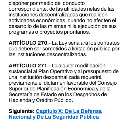
disponer por medio del conducto
correspondiente, de las utilidades netas de las
instituciones descentralizadas que realicen
actividades económicas, cuando no afecten el
desarrollo de las mismas ni la ejecución de sus
programas o proyectos prioritarios.
ARTÍCULO 270.-
La Ley señalará los contratos
que deben ser sometidos a licitación pública por
las instituciones descentralizadas.
ARTÍCULO 271.-
Cualquier modificación
sustancial al Plan Operativo y al presupuesto de
una institución descentralizada requerirá
previamente el dictamen favorable del Consejo
Superior de Planificación Económica y de la
Secretaría de Estado en los Despachos de
Hacienda y Crédito Público.
Siguiente:
Capítulo X: De La Defensa
Nacional y De La Seguridad Pública