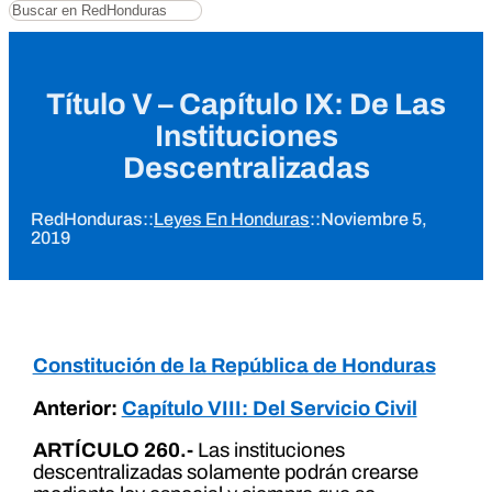
Buscar
Título V – Capítulo IX: De Las
Instituciones
Descentralizadas
RedHonduras
::
Leyes En Honduras
::
Noviembre 5,
2019
Constitución de la República de Honduras
Anterior:
Capítulo VIII: Del Servicio Civil
ARTÍCULO 260.-
Las instituciones
descentralizadas solamente podrán crearse