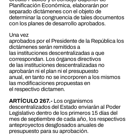
Planificación Económica, elaborarán por
separado dictámenes con el objeto de
determinar la congruencia de tales documentos
con los planes de desarrollo aprobados.
Una vez
aprobados por el Presidente de la República los
dictámenes serán remitidos a
las instituciones descentralizadas a que
correspondan. Los órganos directivos
de las instituciones descentralizadas no
aprobarán ni el plan ni el presupuesto
anual, en tanto no se incorporen a los mismos
las modificaciones propuestas en
el respectivo dictamen.
ARTÍCULO 267.-
Los organismos
descentralizados del Estado enviarán al Poder
Legislativo dentro de los primeros 15 días del
mes de septiembre de cada año, los respectivos
anteproyectos desglosados anuales de
presupuesto para su aprobación.