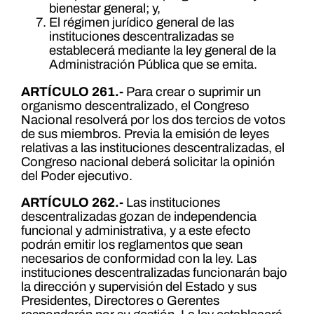
bienestar general; y,
El régimen jurídico general de las
instituciones descentralizadas se
establecerá mediante la ley general de la
Administración Pública que se emita.
ARTÍCULO 261.-
Para crear o suprimir un
organismo descentralizado, el Congreso
Nacional resolverá por los dos tercios de votos
de sus miembros. Previa la emisión de leyes
relativas a las instituciones descentralizadas, el
Congreso nacional deberá solicitar la opinión
del Poder ejecutivo.
ARTÍCULO 262.-
Las instituciones
descentralizadas gozan de independencia
funcional y administrativa, y a este efecto
podrán emitir los reglamentos que sean
necesarios de conformidad con la ley. Las
instituciones descentralizadas funcionarán bajo
la dirección y supervisión del Estado y sus
Presidentes, Directores o Gerentes