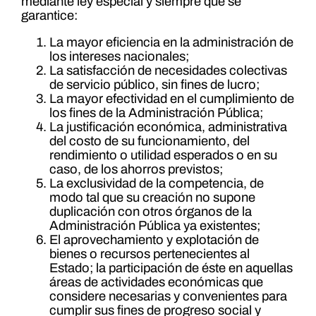
mediante ley especial y siempre que se
garantice:
La mayor eficiencia en la administración de
los intereses nacionales;
La satisfacción de necesidades colectivas
de servicio público, sin fines de lucro;
La mayor efectividad en el cumplimiento de
los fines de la Administración Pública;
La justificación económica, administrativa
del costo de su funcionamiento, del
rendimiento o utilidad esperados o en su
caso, de los ahorros previstos;
La exclusividad de la competencia, de
modo tal que su creación no supone
duplicación con otros órganos de la
Administración Pública ya existentes;
El aprovechamiento y explotación de
bienes o recursos pertenecientes al
Estado; la participación de éste en aquellas
áreas de actividades económicas que
considere necesarias y convenientes para
cumplir sus fines de progreso social y