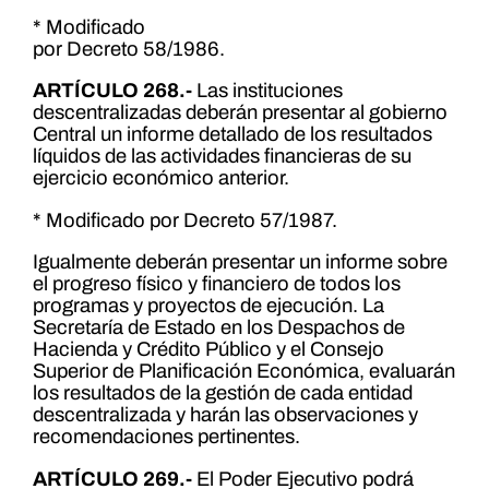
* Modificado
por Decreto 58/1986.
ARTÍCULO 268.-
Las instituciones
descentralizadas deberán presentar al gobierno
Central un informe detallado de los resultados
líquidos de las actividades financieras de su
ejercicio económico anterior.
* Modificado por Decreto 57/1987.
Igualmente deberán presentar un informe sobre
el progreso físico y financiero de todos los
programas y proyectos de ejecución. La
Secretaría de Estado en los Despachos de
Hacienda y Crédito Público y el Consejo
Superior de Planificación Económica, evaluarán
los resultados de la gestión de cada entidad
descentralizada y harán las observaciones y
recomendaciones pertinentes.
ARTÍCULO 269.-
El Poder Ejecutivo podrá