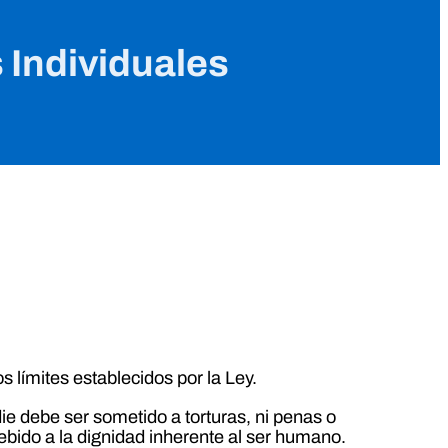
s Individuales
s límites establecidos por la Ley.
ie debe ser sometido a torturas, ni penas o
ebido a la dignidad inherente al ser humano.