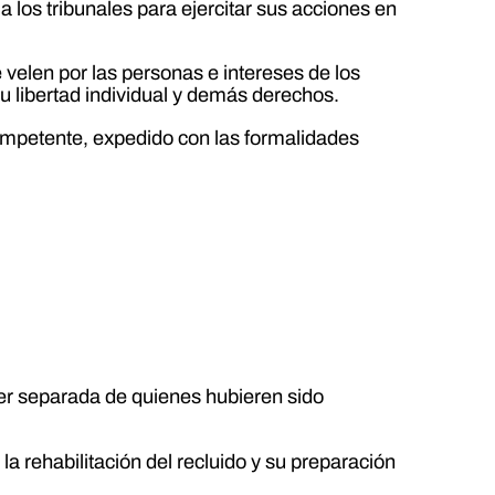
a los tribunales para ejercitar sus acciones en
velen por las personas e intereses de los
u libertad individual y demás derechos.
competente, expedido con las formalidades
er separada de quienes hubieren sido
a rehabilitación del recluido y su preparación