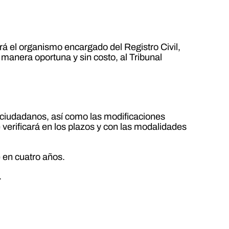
rá el organismo encargado del Registro Civil,
manera oportuna y sin costo, al Tribunal
s ciudadanos, así como las modificaciones
 verificará en los plazos y con las modalidades
e en cuatro años.
.