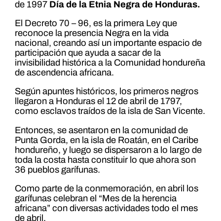
de 1997
Día de la Etnia Negra de Honduras.
El Decreto 70 – 96, es la primera Ley que
reconoce la presencia Negra en la vida
nacional, creando así un importante espacio de
participación que ayuda a sacar de la
invisibilidad histórica a la Comunidad hondureña
de ascendencia africana.
Según apuntes históricos, los primeros negros
llegaron a Honduras el 12 de abril de 1797,
como esclavos traídos de la isla de San Vicente.
Entonces, se asentaron en la comunidad de
Punta Gorda, en la isla de Roatán, en el Caribe
hondureño, y luego se dispersaron a lo largo de
toda la costa hasta constituir lo que ahora son
36 pueblos garífunas.
Como parte de la conmemoración, en abril los
garífunas celebran el “Mes de la herencia
africana” con diversas actividades todo el mes
de abril.